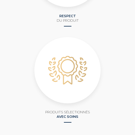
RESPECT
DU PRODUIT
PRODUITS SÉLECTIONNÉS
AVEC SOINS