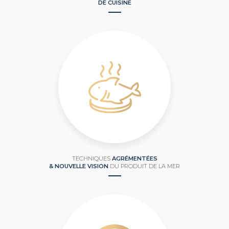
DE CUISINE
TECHNIQUES
AGRÉMENTÉES
& NOUVELLE VISION
DU PRODUIT DE LA MER