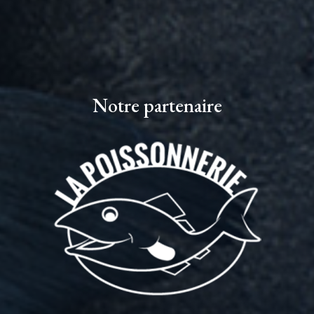
Notre partenaire