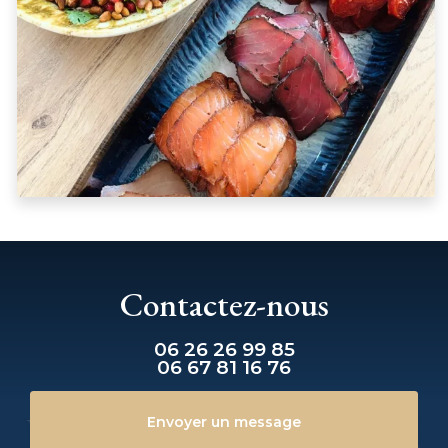
Contactez-nous
06 26 26 99 85
06 67 81 16 76
Envoyer un message