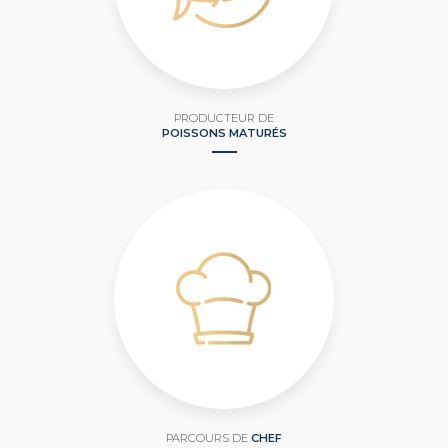
PRODUCTEUR DE
POISSONS MATURÉS
PARCOURS DE
CHEF