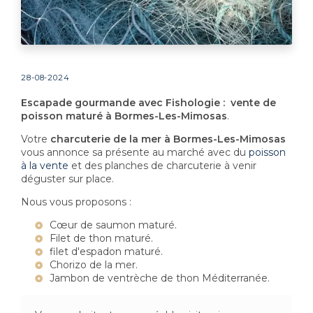
28-08-2024
Escapade gourmande avec Fishologie : vente de
poisson maturé à Bormes-Les-Mimosas
.
Votre
charcuterie de la mer à Bormes-Les-Mimosas
vous annonce sa présente au marché avec du
poisson
à la vente
et des planches de charcuterie à venir
déguster sur place.
Nous vous proposons :
Cœur de saumon maturé.
Filet de thon maturé.
filet d'espadon maturé.
Chorizo de la mer.
Jambon de ventrèche de thon Méditerranée.