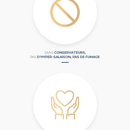
SANS
CONSERVATEURS,
PAS
D'HYPER-SALAISON, PAS DE FUMAGE