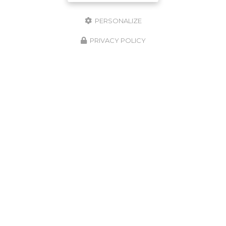
PERSONALIZE
PRIVACY POLICY