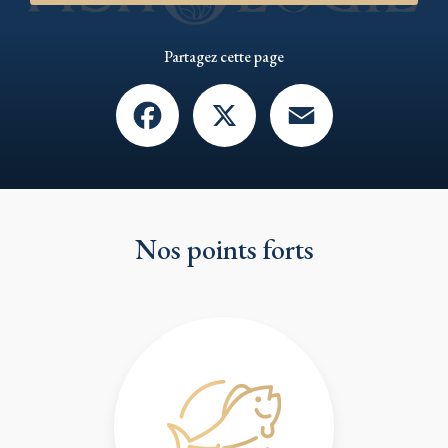
Partagez cette page
Facebook
X
Email
Nos points forts