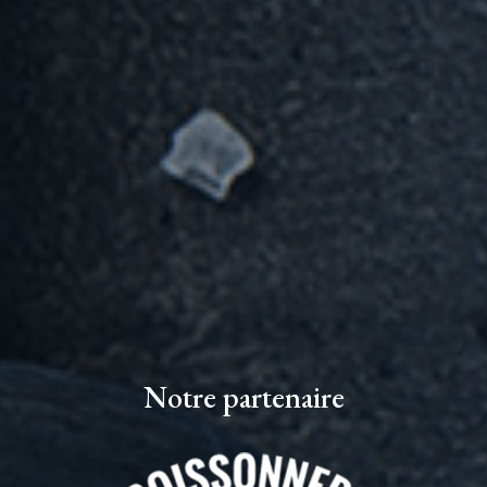
Notre partenaire