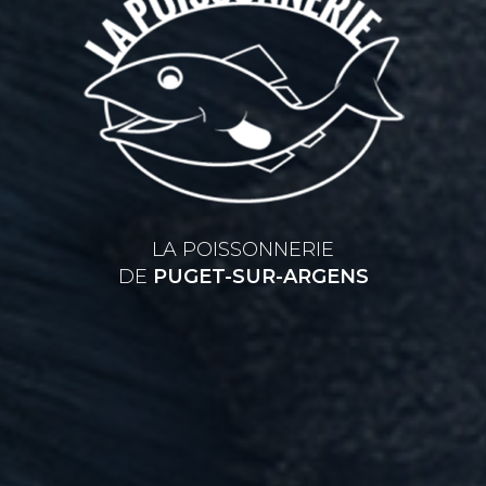
LA POISSONNERIE
DE
PUGET-SUR-ARGENS