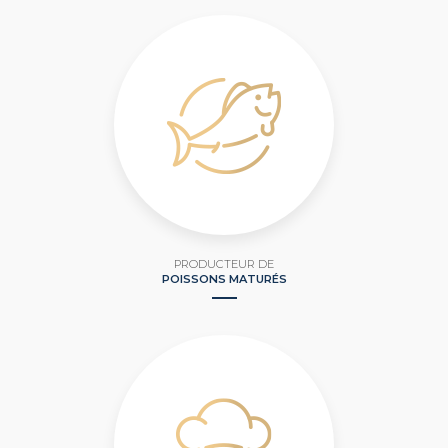
PRODUCTEUR DE
POISSONS MATURÉS