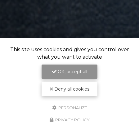
This site uses cookies and gives you control over
what you want to activate
OK, accept all
Deny all cookies
PERSONALIZE
PRIVACY POLICY