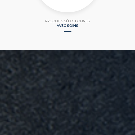
PRODUITS SÉLECTIONNÉS
AVEC SOINS