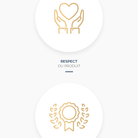
RESPECT
DU PRODUIT