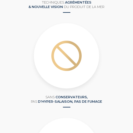
TECHNIQUES
AGRÉMENTÉES
& NOUVELLE VISION
DU PRODUIT DE LA MER
SANS
CONSERVATEURS,
PAS
D'HYPER-SALAISON, PAS DE FUMAGE