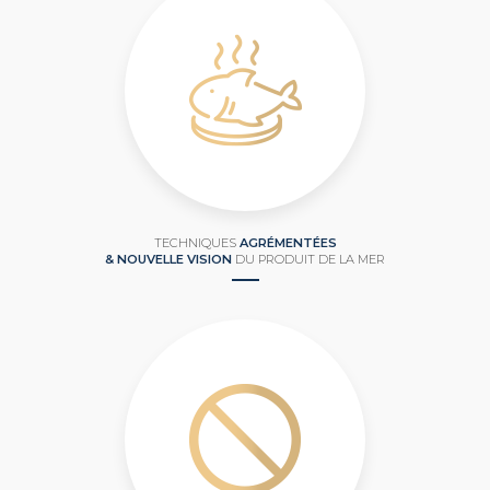
TECHNIQUES
AGRÉMENTÉES
& NOUVELLE VISION
DU PRODUIT DE LA MER