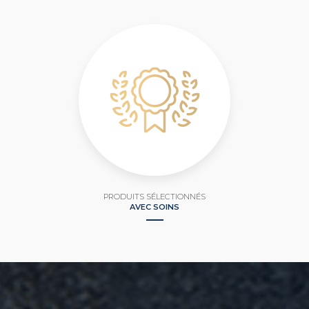
PRODUITS SÉLECTIONNÉS
AVEC SOINS