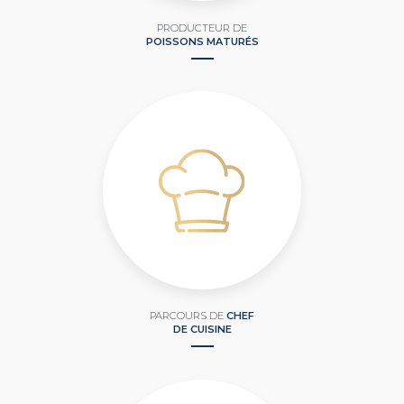
PRODUCTEUR DE
POISSONS MATURÉS
PARCOURS DE
CHEF
DE CUISINE