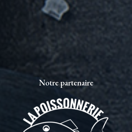
Notre partenaire