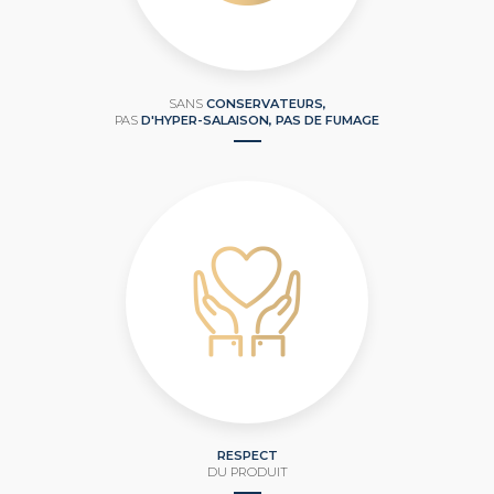
SANS
CONSERVATEURS,
PAS
D'HYPER-SALAISON, PAS DE FUMAGE
RESPECT
DU PRODUIT