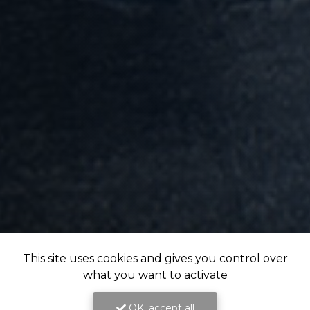
This site uses cookies and gives you control over
what you want to activate
OK, accept all