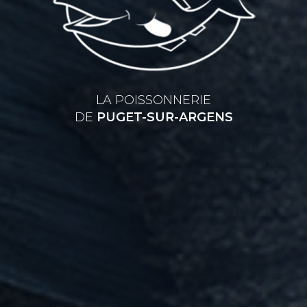
LA POISSONNERIE
DE
PUGET-SUR-ARGENS