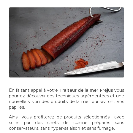
En faisant appel à votre
Traiteur de la mer
Fréjus
vous
pourrez découvrir des techniques agrémentées et une
nouvelle vision des produits de la mer qui raviront vos
papilles.
Ainsi, vous profiterez de produits sélectionnés avec
soins par des chefs de cuisine préparés sans
conservateurs, sans hyper-salaison et sans fumage.