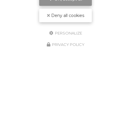
Deny all cookies
PERSONALIZE
PRIVACY POLICY