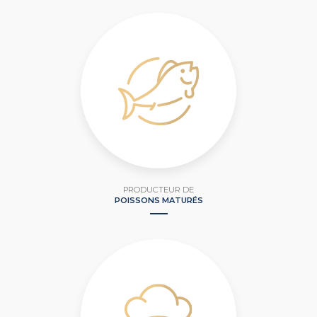
PRODUCTEUR DE
POISSONS MATURÉS