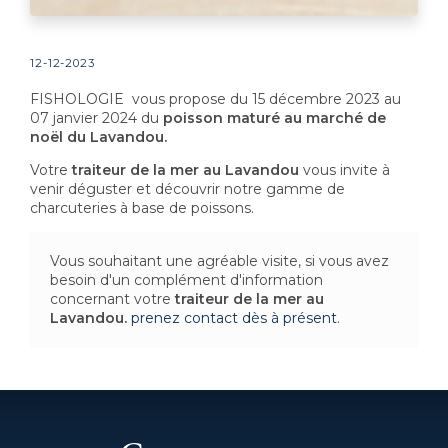
12-12-2023
FISHOLOGIE vous propose du 15 décembre 2023 au
07 janvier 2024 du
poisson maturé au marché de
noël du Lavandou.
Votre
traiteur de la mer au Lavandou
vous invite à
venir déguster et découvrir notre gamme de
charcuteries à base de poissons.
Vous souhaitant une agréable visite, si vous avez
besoin d'un complément d'information
concernant votre
traiteur de la mer
au
Lavandou.
prenez contact dès à présent
.