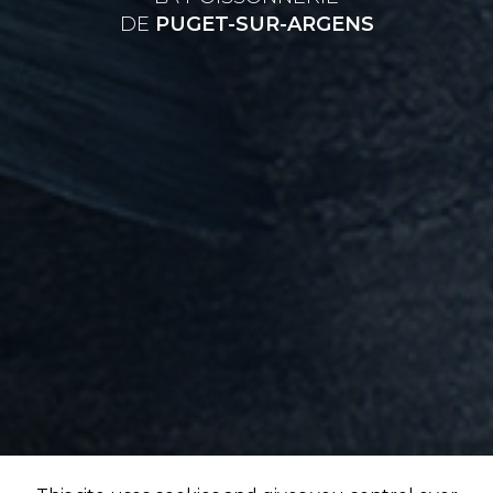
DE
PUGET-SUR-ARGENS