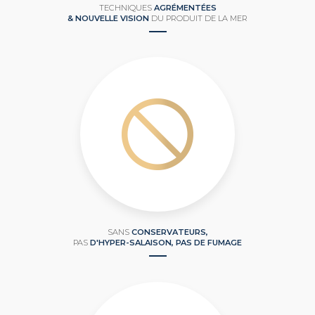
TECHNIQUES
AGRÉMENTÉES
& NOUVELLE VISION
DU PRODUIT DE LA MER
SANS
CONSERVATEURS,
PAS
D'HYPER-SALAISON, PAS DE FUMAGE