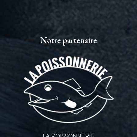
Notre partenaire
LA POISSONNERIE