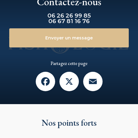
Contactez-nous
06 26 26 99 85
06 67 81 16 76
Envoyer un message
Partagez cette page
Facebook
X
Email
Nos points forts