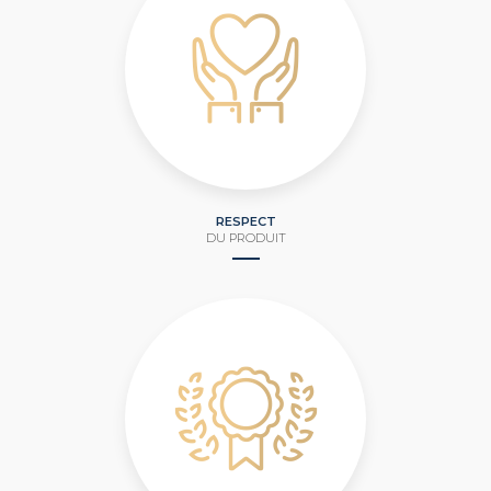
RESPECT
DU PRODUIT