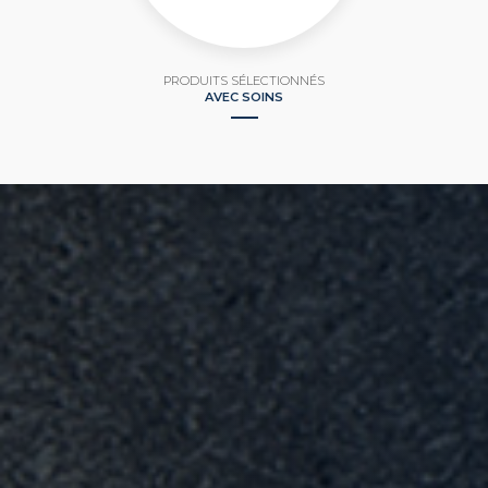
PRODUITS SÉLECTIONNÉS
AVEC SOINS