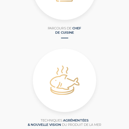
PARCOURS DE
CHEF
DE CUISINE
TECHNIQUES
AGRÉMENTÉES
& NOUVELLE VISION
DU PRODUIT DE LA MER