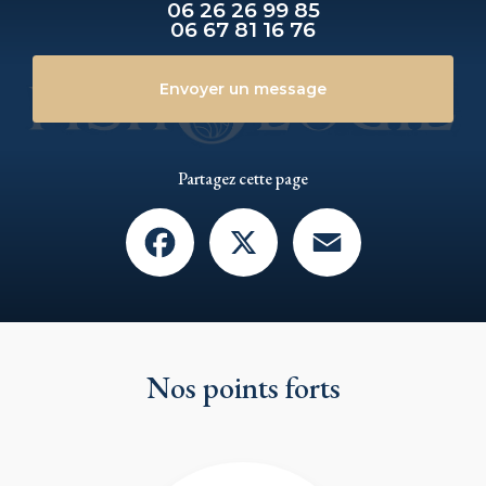
06 26 26 99 85
06 67 81 16 76
Envoyer un message
Partagez cette page
Facebook
X
Email
Nos points forts