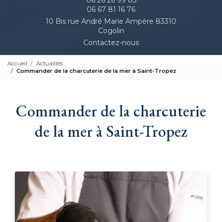
06 67 81 16 76
10 Bis rue André Marie Ampère 83310
Cogolin
Contactez-nous
Accueil
Actualités
Commander de la charcuterie de la mer à Saint-Tropez
Commander de la charcuterie
de la mer à Saint-Tropez