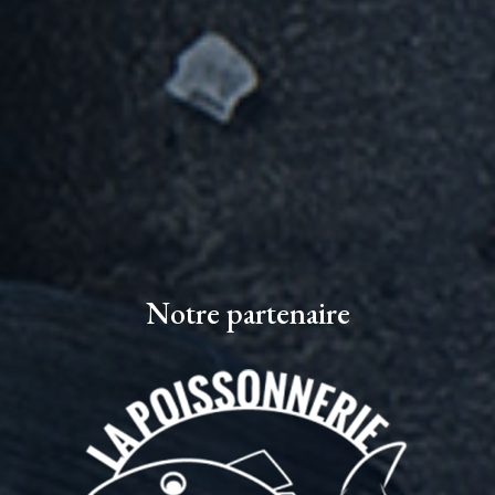
Notre partenaire