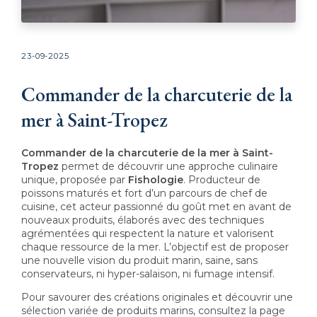
23-09-2025
Commander de la charcuterie de la
mer à Saint-Tropez
Commander de la charcuterie de la mer à Saint-
Tropez
permet de découvrir une approche culinaire
unique, proposée par
Fishologie
. Producteur de
poissons maturés et fort d’un parcours de chef de
cuisine, cet acteur passionné du goût met en avant de
nouveaux produits, élaborés avec des techniques
agrémentées qui respectent la nature et valorisent
chaque ressource de la mer. L’objectif est de proposer
une nouvelle vision du produit marin, saine, sans
conservateurs, ni hyper-salaison, ni fumage intensif.
Pour savourer des créations originales et découvrir une
sélection variée de produits marins, consultez la page