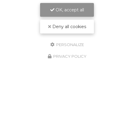
OK, accept all
Deny all cookies
PERSONALIZE
PRIVACY POLICY