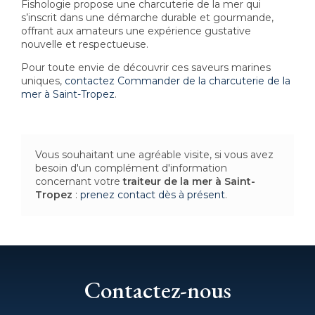
Fishologie propose une charcuterie de la mer qui
s’inscrit dans une démarche durable et gourmande,
offrant aux amateurs une expérience gustative
nouvelle et respectueuse.
Pour toute envie de découvrir ces saveurs marines
uniques,
contactez Commander de la charcuterie de la
mer à Saint-Tropez
.
Vous souhaitant une agréable visite, si vous avez
besoin d'un complément d'information
concernant votre
traiteur de la mer
à Saint-
Tropez
:
prenez contact dès à présent
.
Contactez-nous