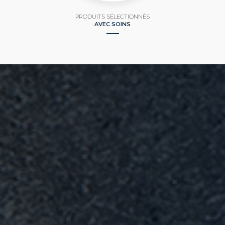
PRODUITS SÉLECTIONNÉS
AVEC SOINS