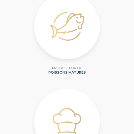
PRODUCTEUR DE
POISSONS MATURÉS