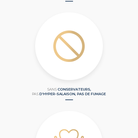
SANS
CONSERVATEURS,
PAS
D'HYPER-SALAISON, PAS DE FUMAGE