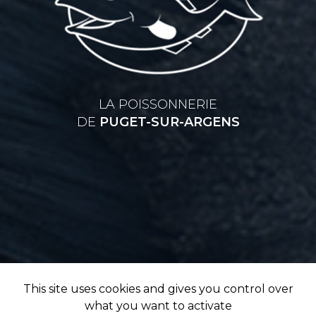
LA POISSONNERIE
DE
PUGET-SUR-ARGENS
This site uses cookies and gives you control over
what you want to activate