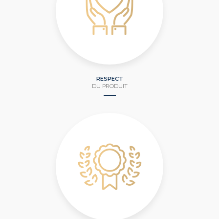
RESPECT
DU PRODUIT