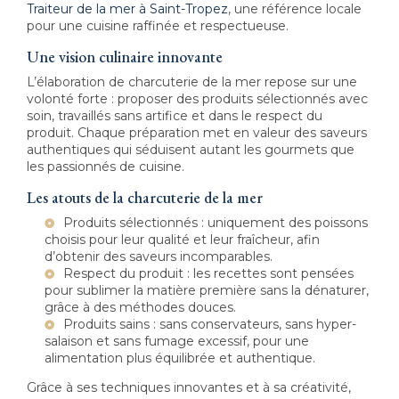
Traiteur de la mer à Saint-Tropez
, une référence locale
pour une cuisine raffinée et respectueuse.
Une vision culinaire innovante
L’élaboration de charcuterie de la mer repose sur une
volonté forte : proposer des produits sélectionnés avec
soin, travaillés sans artifice et dans le respect du
produit. Chaque préparation met en valeur des saveurs
authentiques qui séduisent autant les gourmets que
les passionnés de cuisine.
Les atouts de la charcuterie de la mer
Produits sélectionnés : uniquement des poissons
choisis pour leur qualité et leur fraîcheur, afin
d’obtenir des saveurs incomparables.
Respect du produit : les recettes sont pensées
pour sublimer la matière première sans la dénaturer,
grâce à des méthodes douces.
Produits sains : sans conservateurs, sans hyper-
salaison et sans fumage excessif, pour une
alimentation plus équilibrée et authentique.
Grâce à ses techniques innovantes et à sa créativité,