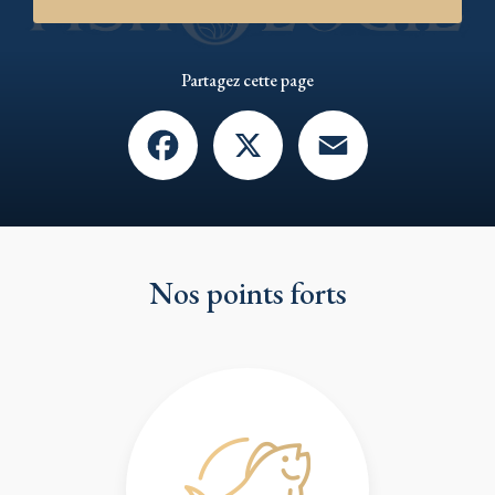
Partagez cette page
Facebook
X
Email
Nos points forts