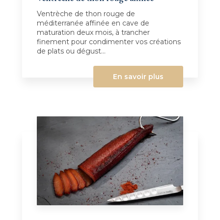
Ventrèche de thon rouge de
méditerranée affinée en cave de
maturation deux mois, à trancher
finement pour condimenter vos créations
de plats ou dégust...
En savoir plus