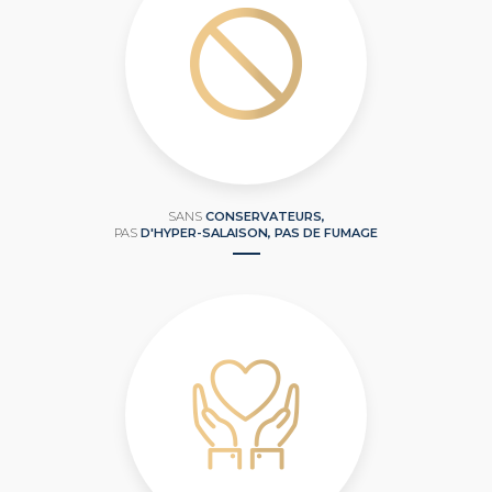
SANS
CONSERVATEURS,
PAS
D'HYPER-SALAISON, PAS DE FUMAGE