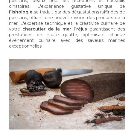
poissons, idéaux pour les réceptions et cocktails
dînatoires. L'expérience gustative unique de
Fishologie
se traduit par des dégustations raffinées de
poissons, offrant une nouvelle vision des produits de la
mer. L'expertise technique et la créativité culinaire de
votre
charcutier de la mer Fréjus
garantissent des
prestations de haute qualité, optimisant chaque
événement culinaire avec des saveurs marines
exceptionnelles.