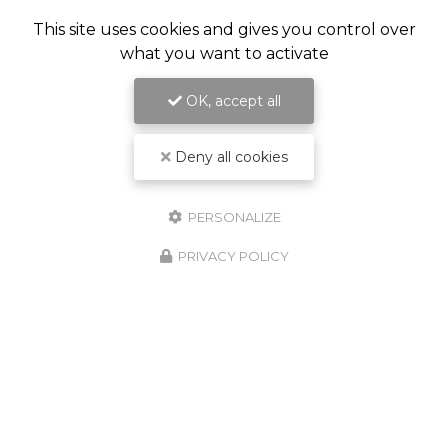
This site uses cookies and gives you control over
what you want to activate
OK, accept all
Deny all cookies
PERSONALIZE
PRIVACY POLICY