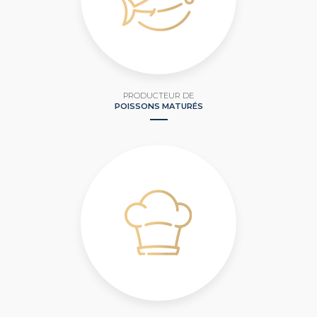
PRODUCTEUR DE
POISSONS MATURÉS