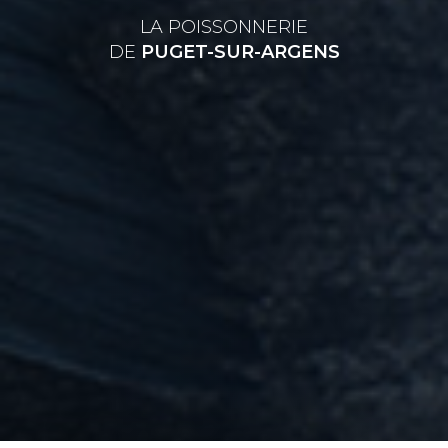
LA POISSONNERIE
DE
PUGET-SUR-ARGENS