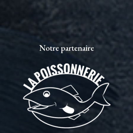
Notre partenaire