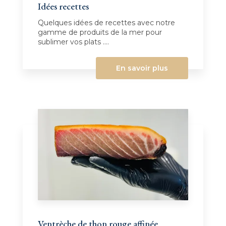
Idées recettes
Quelques idées de recettes avec notre
gamme de produits de la mer pour
sublimer vos plats ....
En savoir plus
Ventrèche de thon rouge affinée