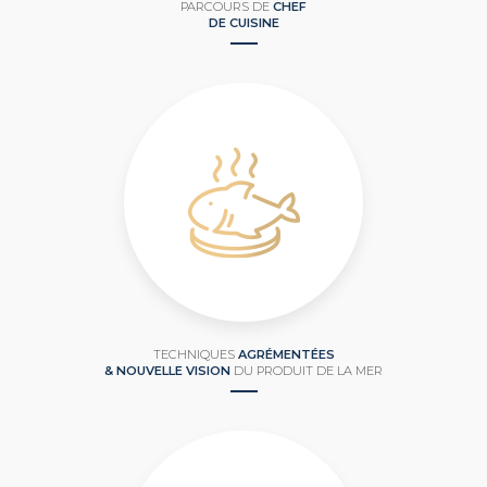
PARCOURS DE
CHEF
DE CUISINE
TECHNIQUES
AGRÉMENTÉES
& NOUVELLE VISION
DU PRODUIT DE LA MER