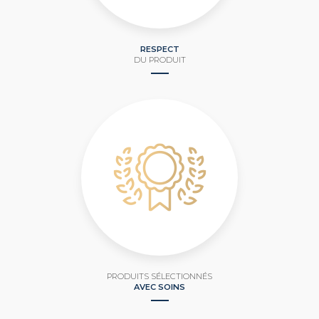
RESPECT
DU PRODUIT
PRODUITS SÉLECTIONNÉS
AVEC SOINS