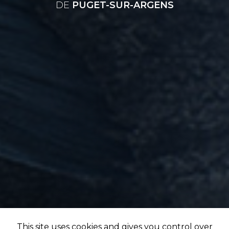
DE
PUGET-SUR-ARGENS
This site uses cookies and gives you control over