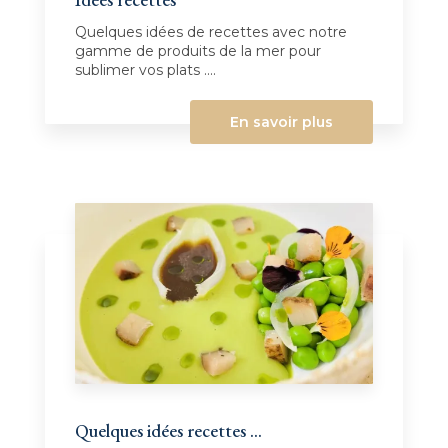
Quelques idées de recettes avec notre
gamme de produits de la mer pour
sublimer vos plats ....
En savoir plus
Quelques idées recettes ...