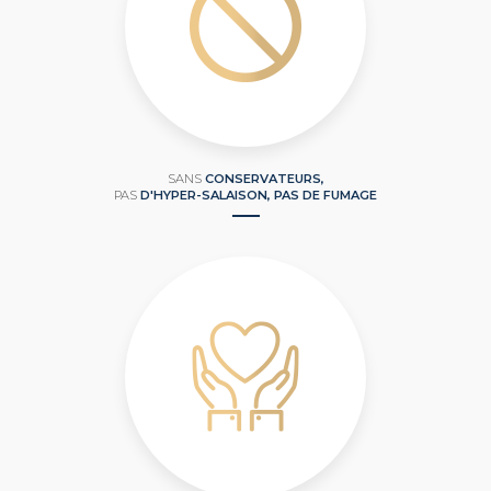
SANS
CONSERVATEURS,
PAS
D'HYPER-SALAISON, PAS DE FUMAGE