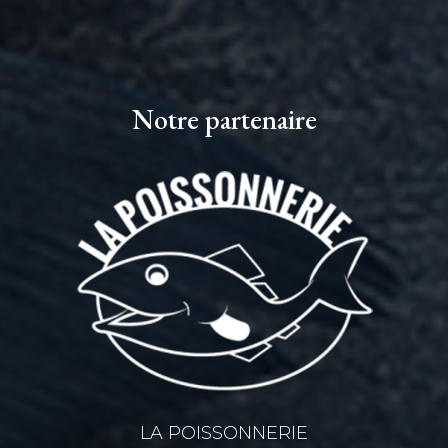
Notre partenaire
LA POISSONNERIE