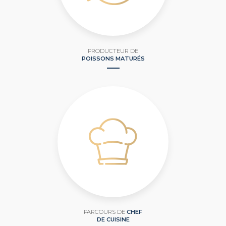
PRODUCTEUR DE
POISSONS MATURÉS
PARCOURS DE
CHEF
DE CUISINE