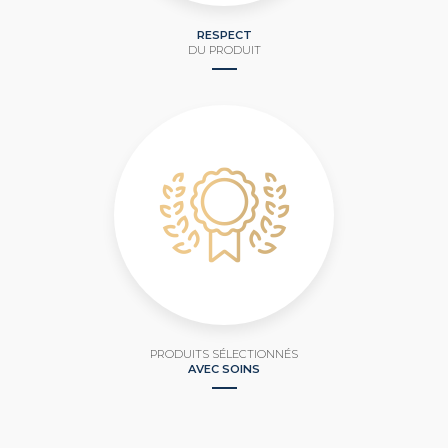
RESPECT
DU PRODUIT
PRODUITS SÉLECTIONNÉS
AVEC SOINS