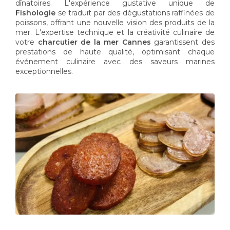
dînatoires. L'expérience gustative unique de
Fishologie
se traduit par des dégustations raffinées de
poissons, offrant une nouvelle vision des produits de la
mer. L'expertise technique et la créativité culinaire de
votre
charcutier de la mer Cannes
garantissent des
prestations de haute qualité, optimisant chaque
événement culinaire avec des saveurs marines
exceptionnelles.