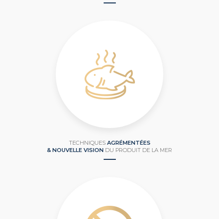
TECHNIQUES
AGRÉMENTÉES
& NOUVELLE VISION
DU PRODUIT DE LA MER