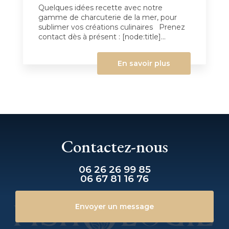
Quelques idées recette avec notre
gamme de charcuterie de la mer, pour
sublimer vos créations culinaires Prenez
contact dès à présent : [node:title]...
En savoir plus
Contactez-nous
06 26 26 99 85
06 67 81 16 76
Envoyer un message