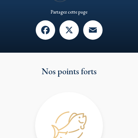
Partagez cette page
Facebook
X
Email
Nos points forts