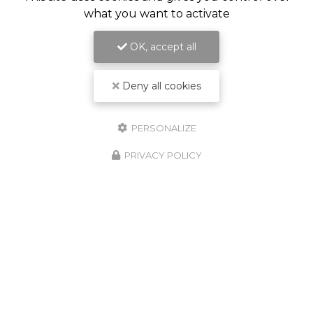
what you want to activate
OK, accept all
Deny all cookies
PERSONALIZE
PRIVACY POLICY