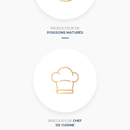
PRODUCTEUR DE
POISSONS MATURÉS
PARCOURS DE
CHEF
DE CUISINE