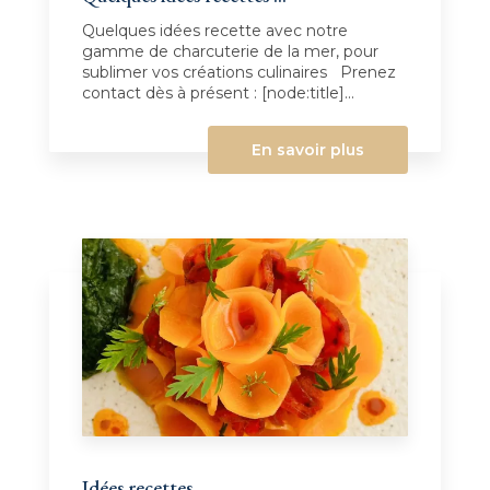
Quelques idées recette avec notre
gamme de charcuterie de la mer, pour
sublimer vos créations culinaires Prenez
contact dès à présent : [node:title]...
En savoir plus
Idées recettes