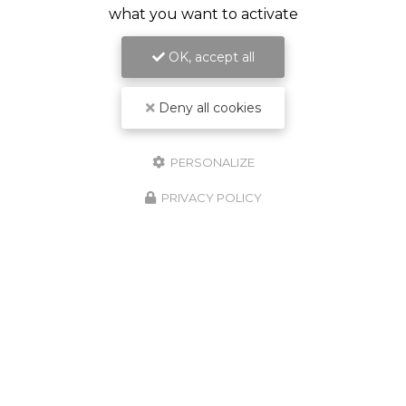
what you want to activate
OK, accept all
Deny all cookies
PERSONALIZE
PRIVACY POLICY