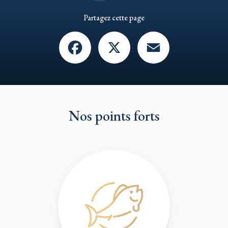
Partagez cette page
Facebook
X
Email
Nos points forts