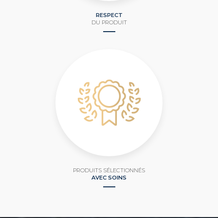
RESPECT
DU PRODUIT
PRODUITS SÉLECTIONNÉS
AVEC SOINS