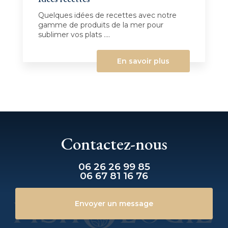
Quelques idées de recettes avec notre
gamme de produits de la mer pour
sublimer vos plats ....
En savoir plus
Contactez-nous
06 26 26 99 85
06 67 81 16 76
Envoyer un message