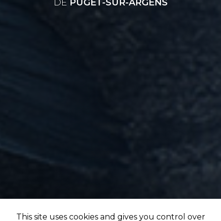
DE
PUGET-SUR-ARGENS
This site uses cookies and gives you control over