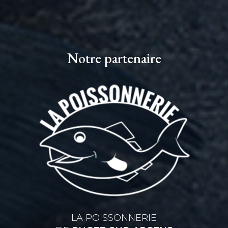
Notre partenaire
LA POISSONNERIE