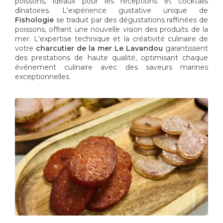
poissons, idéaux pour les réceptions et cocktails
dînatoires. L'expérience gustative unique de
Fishologie
se traduit par des dégustations raffinées de
poissons, offrant une nouvelle vision des produits de la
mer. L'expertise technique et la créativité culinaire de
votre
charcutier de la mer Le Lavandou
garantissent
des prestations de haute qualité, optimisant chaque
événement culinaire avec des saveurs marines
exceptionnelles.