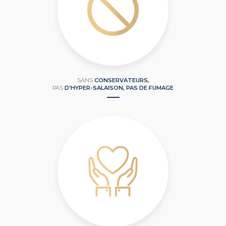
SANS
CONSERVATEURS,
PAS
D'HYPER-SALAISON, PAS DE FUMAGE