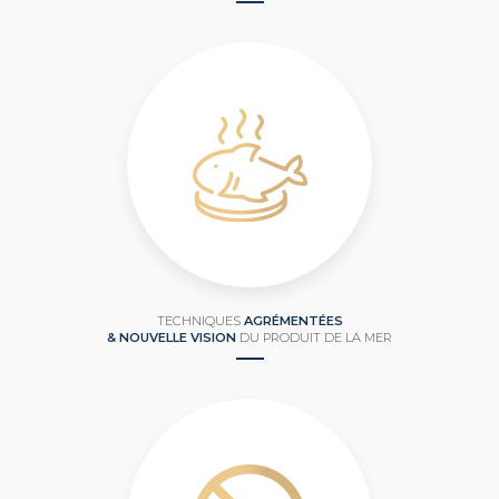
TECHNIQUES
AGRÉMENTÉES
& NOUVELLE VISION
DU PRODUIT DE LA MER