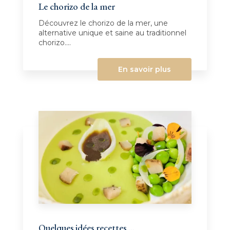
Le chorizo de la mer
Découvrez le chorizo de la mer, une
alternative unique et saine au traditionnel
chorizo....
En savoir plus
Quelques idées recettes ...