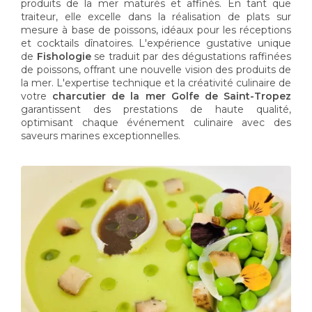
produits de la mer maturés et affinés. En tant que
traiteur, elle excelle dans la réalisation de plats sur
mesure à base de poissons, idéaux pour les réceptions
et cocktails dînatoires. L'expérience gustative unique
de
Fishologie
se traduit par des dégustations raffinées
de poissons, offrant une nouvelle vision des produits de
la mer. L'expertise technique et la créativité culinaire de
votre
charcutier de la mer Golfe de Saint-Tropez
garantissent des prestations de haute qualité,
optimisant chaque événement culinaire avec des
saveurs marines exceptionnelles.