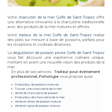
Votre
charcutier de la mer Golfe de Saint-Tropez
offre
une alternative innovante à la charcuterie traditionnelle
avec des produits de la mer maturés et affinés.
Votre
traiteur de la mer Golfe de Saint-Tropez
réalise
des plats sur mesure à base de poissons, parfaits pour
les réceptions et cocktails dînatoires.
La
dégustation de poisson privée Golfe de Saint-Tropez
vous fait découvrir une expérience culinaire unique,
mettant en avant une nouvelle vision des produits de la
mer.
En plus de ses services :
Traiteur pour évènement
professionnel, Fishologie
vous propose aussi :
Producteur de poissons matures
Trouver une charcuterie de la mer
Vente de charcuterie de poisson
Producteur de charcuterie de la mer
Vente en direct de poisson mature
Vente en ligne de poisson mature