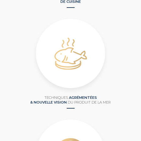
DE CUISINE
TECHNIQUES
AGRÉMENTÉES
& NOUVELLE VISION
DU PRODUIT DE LA MER