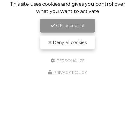
This site uses cookies and gives you control over
what you want to activate
OK, accept all
Deny all cookies
PERSONALIZE
PRIVACY POLICY