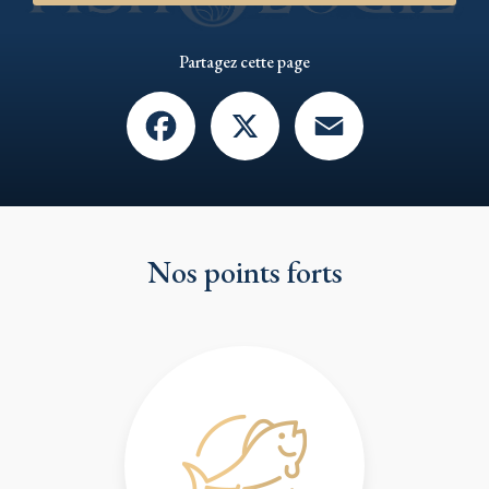
Partagez cette page
Facebook
X
Email
Nos points forts