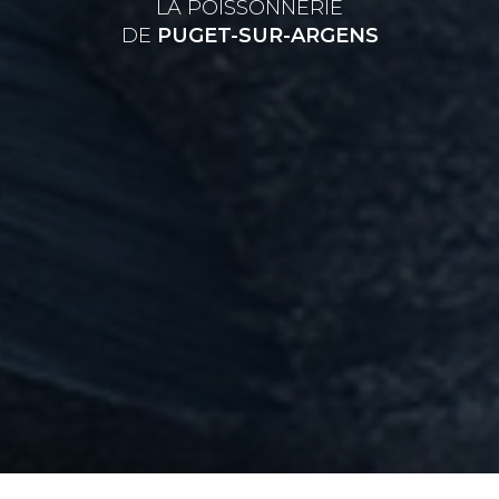
LA POISSONNERIE
DE
PUGET-SUR-ARGENS