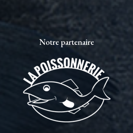
Notre partenaire