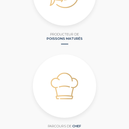
PRODUCTEUR DE
POISSONS MATURÉS
PARCOURS DE
CHEF