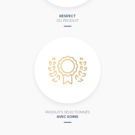
RESPECT
DU PRODUIT
PRODUITS SÉLECTIONNÉS
AVEC SOINS