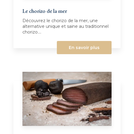
Le chorizo de la mer
Découvrez le chorizo de la mer, une
alternative unique et saine au traditionnel
chorizo....
En savoir plus