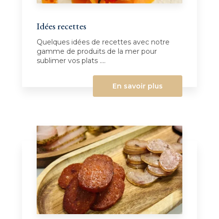
Idées recettes
Quelques idées de recettes avec notre
gamme de produits de la mer pour
sublimer vos plats ....
En savoir plus