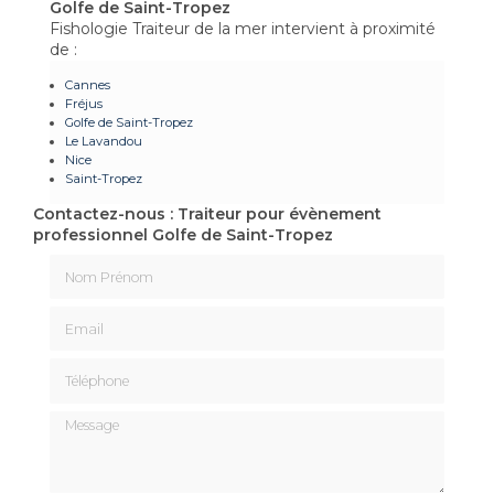
Golfe de Saint-Tropez
Fishologie Traiteur de la mer intervient à proximité
de :
Cannes
Fréjus
Golfe de Saint-Tropez
Le Lavandou
Nice
Saint-Tropez
Contactez-nous : Traiteur pour évènement
professionnel Golfe de Saint-Tropez
Nom Prénom
Email
Téléphone
Message