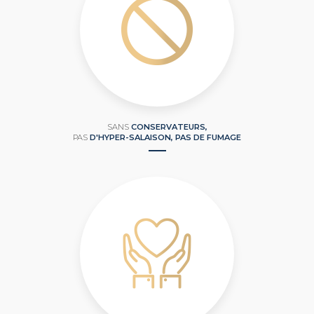
SANS
CONSERVATEURS,
PAS
D'HYPER-SALAISON, PAS DE FUMAGE