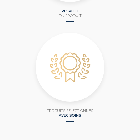
RESPECT
DU PRODUIT
PRODUITS SÉLECTIONNÉS
AVEC SOINS