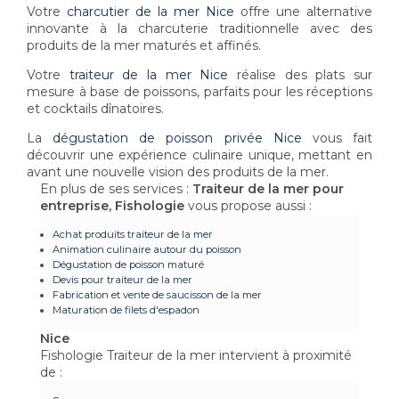
Votre
charcutier de la mer Nice
offre une alternative
innovante à la charcuterie traditionnelle avec des
produits de la mer maturés et affinés.
Votre
traiteur de la mer Nice
réalise des plats sur
mesure à base de poissons, parfaits pour les réceptions
et cocktails dînatoires.
La
dégustation de poisson privée Nice
vous fait
découvrir une expérience culinaire unique, mettant en
avant une nouvelle vision des produits de la mer.
En plus de ses services :
Traiteur de la mer pour
entreprise, Fishologie
vous propose aussi :
Achat produits traiteur de la mer
Animation culinaire autour du poisson
Dégustation de poisson maturé
Devis pour traiteur de la mer
Fabrication et vente de saucisson de la mer
Maturation de filets d'espadon
Nice
Fishologie Traiteur de la mer intervient à proximité
de :