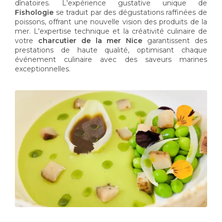
dînatoires. L'expérience gustative unique de
Fishologie
se traduit par des dégustations raffinées de
poissons, offrant une nouvelle vision des produits de la
mer. L'expertise technique et la créativité culinaire de
votre
charcutier de la mer Nice
garantissent des
prestations de haute qualité, optimisant chaque
événement culinaire avec des saveurs marines
exceptionnelles.