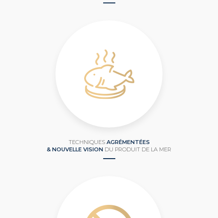
TECHNIQUES
AGRÉMENTÉES
& NOUVELLE VISION
DU PRODUIT DE LA MER