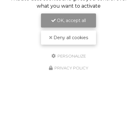
what you want to activate
OK, accept all
Deny all cookies
PERSONALIZE
PRIVACY POLICY