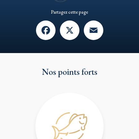
Partagez cette page
Facebook
X
Email
Nos points forts