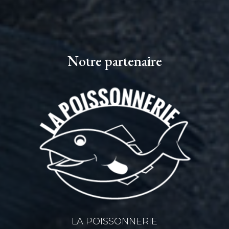
Notre partenaire
LA POISSONNERIE