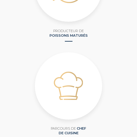
PRODUCTEUR DE
POISSONS MATURÉS
PARCOURS DE
CHEF
DE CUISINE