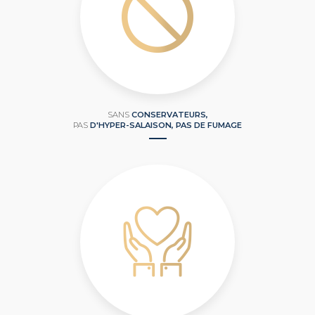
SANS
CONSERVATEURS,
PAS
D'HYPER-SALAISON, PAS DE FUMAGE