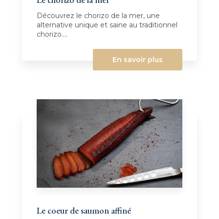
Découvrez le chorizo de la mer, une
alternative unique et saine au traditionnel
chorizo....
En savoir plus
Le coeur de saumon affiné