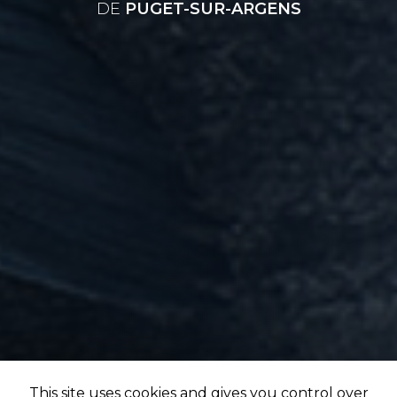
DE
PUGET-SUR-ARGENS
This site uses cookies and gives you control over