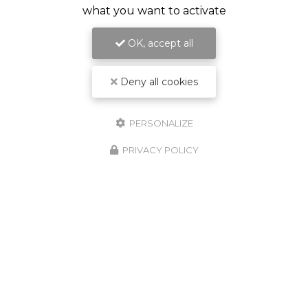
what you want to activate
OK, accept all
Deny all cookies
PERSONALIZE
PRIVACY POLICY