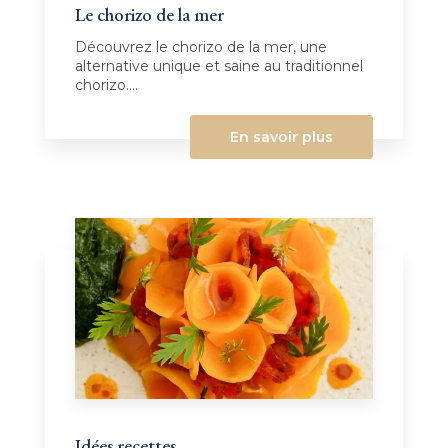
Le chorizo de la mer
Découvrez le chorizo de la mer, une
alternative unique et saine au traditionnel
chorizo....
En savoir plus
Idées recettes