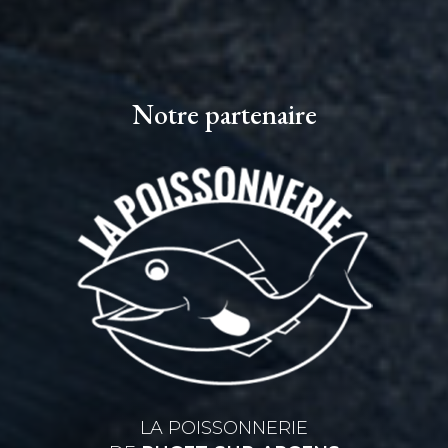
Notre partenaire
LA POISSONNERIE