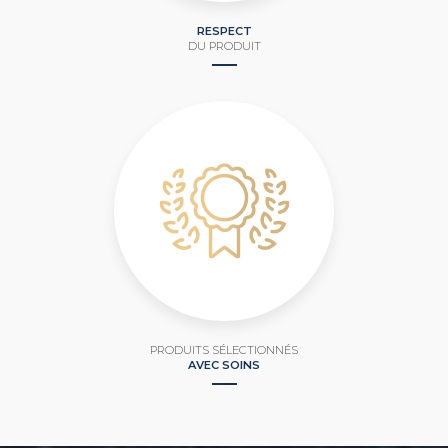
RESPECT
DU PRODUIT
PRODUITS SÉLECTIONNÉS
AVEC SOINS