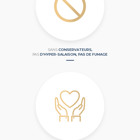
SANS
CONSERVATEURS,
PAS
D'HYPER-SALAISON, PAS DE FUMAGE