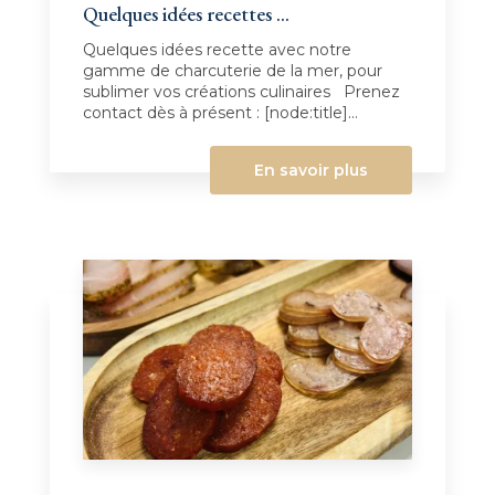
Quelques idées recettes ...
Quelques idées recette avec notre
gamme de charcuterie de la mer, pour
sublimer vos créations culinaires Prenez
contact dès à présent : [node:title]...
En savoir plus