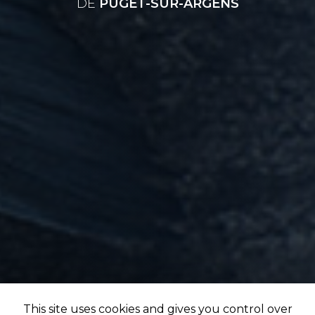
DE
PUGET-SUR-ARGENS
This site uses cookies and gives you control over