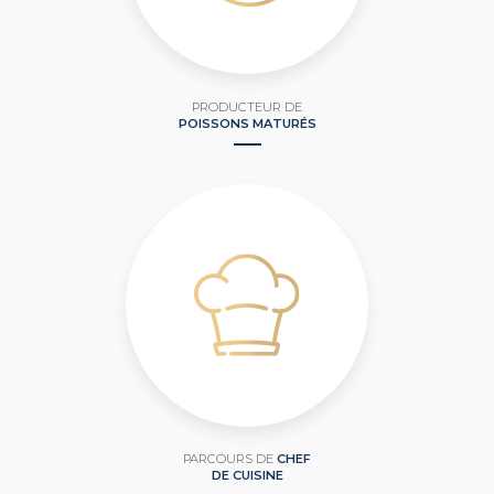
PRODUCTEUR DE
POISSONS MATURÉS
PARCOURS DE
CHEF
DE CUISINE