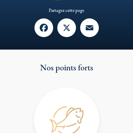
Partagez cette page
Facebook
X
Email
Nos points forts