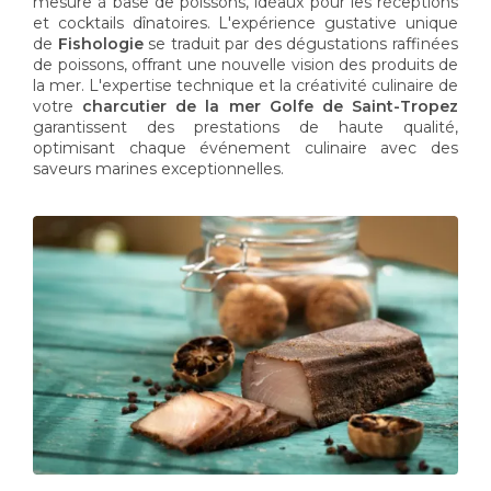
mesure à base de poissons, idéaux pour les réceptions
et cocktails dînatoires. L'expérience gustative unique
de
Fishologie
se traduit par des dégustations raffinées
de poissons, offrant une nouvelle vision des produits de
la mer. L'expertise technique et la créativité culinaire de
votre
charcutier de la mer Golfe de Saint-Tropez
garantissent des prestations de haute qualité,
optimisant chaque événement culinaire avec des
saveurs marines exceptionnelles.