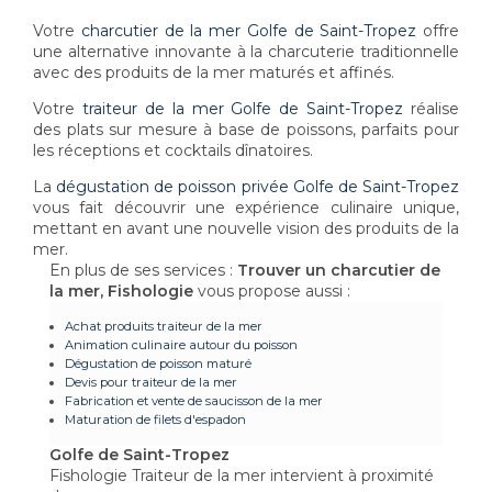
Votre
charcutier de la mer Golfe de Saint-Tropez
offre
une alternative innovante à la charcuterie traditionnelle
avec des produits de la mer maturés et affinés.
Votre
traiteur de la mer Golfe de Saint-Tropez
réalise
des plats sur mesure à base de poissons, parfaits pour
les réceptions et cocktails dînatoires.
La
dégustation de poisson privée Golfe de Saint-Tropez
vous fait découvrir une expérience culinaire unique,
mettant en avant une nouvelle vision des produits de la
mer.
En plus de ses services :
Trouver un charcutier de
la mer, Fishologie
vous propose aussi :
Achat produits traiteur de la mer
Animation culinaire autour du poisson
Dégustation de poisson maturé
Devis pour traiteur de la mer
Fabrication et vente de saucisson de la mer
Maturation de filets d'espadon
Golfe de Saint-Tropez
Fishologie Traiteur de la mer intervient à proximité