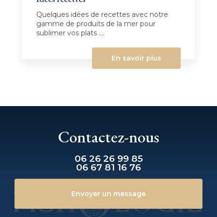
Quelques idées de recettes avec notre
gamme de produits de la mer pour
sublimer vos plats ....
En savoir plus
Contactez-nous
06 26 26 99 85
06 67 81 16 76
Envoyer un message