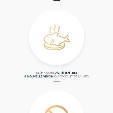
TECHNIQUES
AGRÉMENTÉES
& NOUVELLE VISION
DU PRODUIT DE LA MER