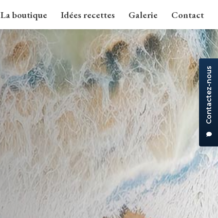
La boutique
Idées recettes
Galerie
Contact
Contactez-nous