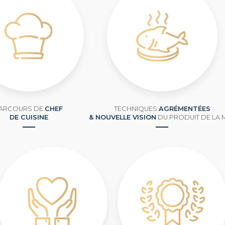
ARCOURS DE
CHEF
TECHNIQUES
AGRÉMENTÉES
DE CUISINE
& NOUVELLE VISION
DU PRODUIT DE LA 