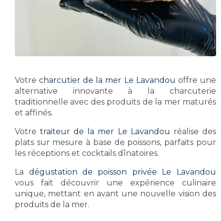
Votre
charcutier de la mer Le Lavandou
offre une
alternative innovante à la charcuterie
traditionnelle avec des produits de la mer maturés
et affinés.
Votre
traiteur de la mer Le Lavandou
réalise des
plats sur mesure à base de poissons, parfaits pour
les réceptions et cocktails dînatoires.
La
dégustation de poisson privée Le Lavandou
vous fait découvrir une expérience culinaire
unique, mettant en avant une nouvelle vision des
produits de la mer.