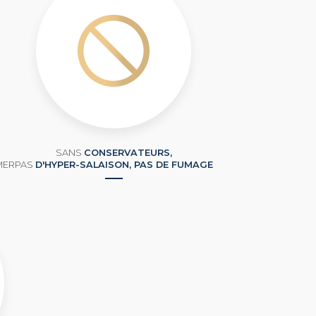
SANS
CONSERVATEURS,
MER
PAS
D'HYPER-SALAISON, PAS DE FUMAGE