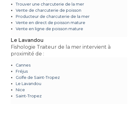
Trouver une charcuterie de la mer
Vente de charcuterie de poisson
Producteur de charcuterie de la mer
Vente en direct de poisson mature
Vente en ligne de poisson mature
Le Lavandou
Fishologie Traiteur de la mer intervient à
proximité de :
Cannes
Fréjus
Golfe de Saint-Tropez
Le Lavandou
Nice
Saint-Tropez