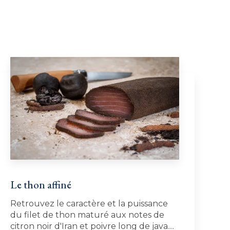
Le thon affiné
Retrouvez le caractère et la puissance
du filet de thon maturé aux notes de
citron noir d'Iran et poivre long de java....