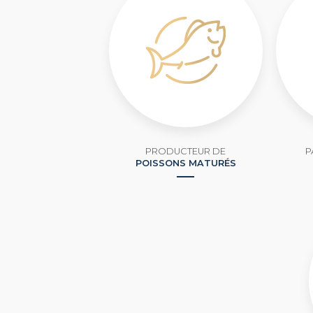
PRODUCTEUR DE
P
POISSONS MATURÉS