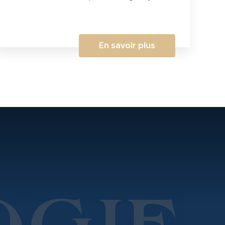
En savoir plus