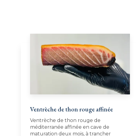
Ventrèche de thon rouge affinée
Ventrèche de thon rouge de
méditerranée affinée en cave de
maturation deux mois, à trancher