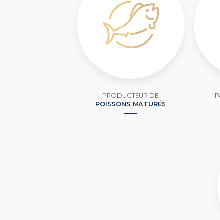
PRODUCTEUR DE
P
POISSONS MATURÉS