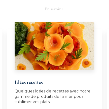
En savoir +
Idées recettes
Quelques idées de recettes avec notre
gamme de produits de la mer pour
sublimer vos plats ....