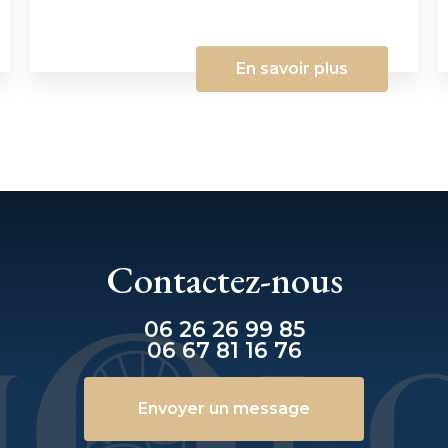
En savoir plus
Contactez-nous
06 26 26 99 85
06 67 81 16 76
Envoyer un message