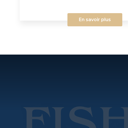
En savoir plus