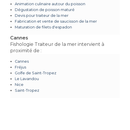
Animation culinaire autour du poisson
Dégustation de poisson maturé
Devis pour traiteur de la mer
Fabrication et vente de saucisson de la mer
Maturation de filets d'espadon
Cannes
Fishologie Traiteur de la mer intervient à
proximité de :
Cannes
Fréjus
Golfe de Saint-Tropez
Le Lavandou
Nice
Saint-Tropez