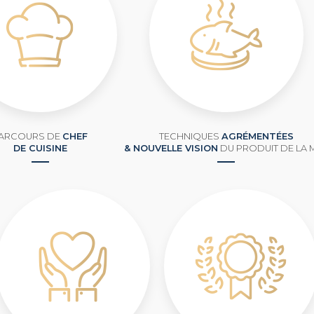
ARCOURS DE
CHEF
TECHNIQUES
AGRÉMENTÉES
DE CUISINE
& NOUVELLE VISION
DU PRODUIT DE LA 