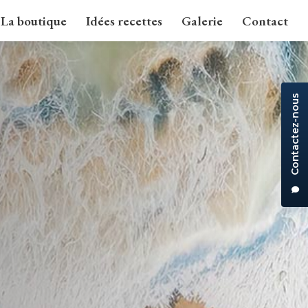
La boutique
Idées recettes
Galerie
Contact
Contactez-nous