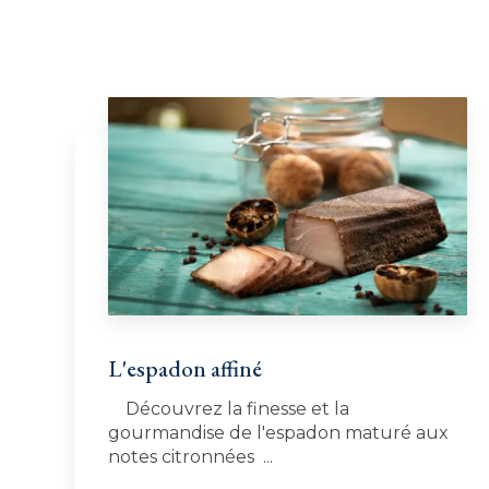
L'espadon affiné
Découvrez la finesse et la
gourmandise de l'espadon maturé aux
notes citronnées ...