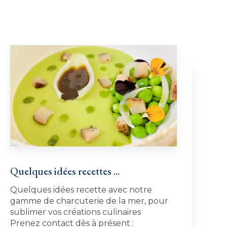
Quelques idées recettes ...
Quelques idées recette avec notre
gamme de charcuterie de la mer, pour
sublimer vos créations culinaires
Prenez contact dès à présent :