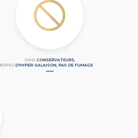
SANS
CONSERVATEURS,
MER
PAS
D'HYPER-SALAISON, PAS DE FUMAGE