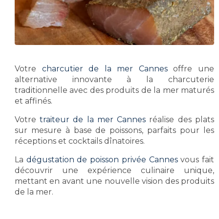
Votre
charcutier de la mer Cannes
offre une
alternative innovante à la charcuterie
traditionnelle avec des produits de la mer maturés
et affinés.
Votre
traiteur de la mer Cannes
réalise des plats
sur mesure à base de poissons, parfaits pour les
réceptions et cocktails dînatoires.
La
dégustation de poisson privée Cannes
vous fait
découvrir une expérience culinaire unique,
mettant en avant une nouvelle vision des produits
de la mer.