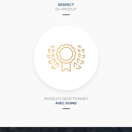
RESPECT
DU PRODUIT
PRODUITS SÉLECTIONNÉS
AVEC SOINS