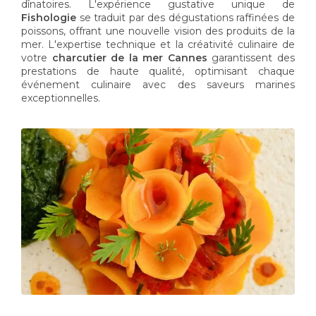
dînatoires. L'expérience gustative unique de
Fishologie
se traduit par des dégustations raffinées de
poissons, offrant une nouvelle vision des produits de la
mer. L'expertise technique et la créativité culinaire de
votre
charcutier de la mer Cannes
garantissent des
prestations de haute qualité, optimisant chaque
événement culinaire avec des saveurs marines
exceptionnelles.