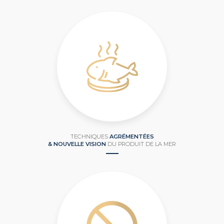
TECHNIQUES
AGRÉMENTÉES
& NOUVELLE VISION
DU PRODUIT DE LA MER