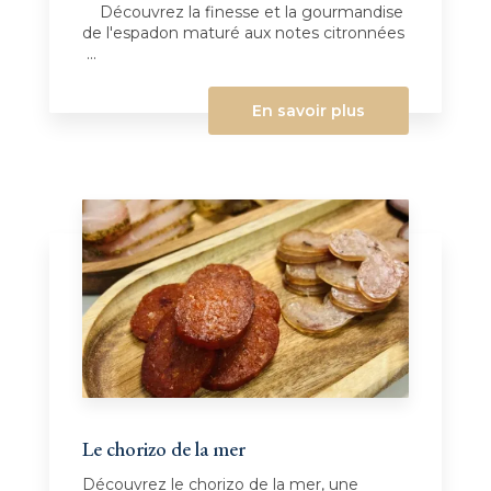
Découvrez la finesse et la gourmandise
de l'espadon maturé aux notes citronnées
...
En savoir plus
Le chorizo de la mer
Découvrez le chorizo de la mer, une