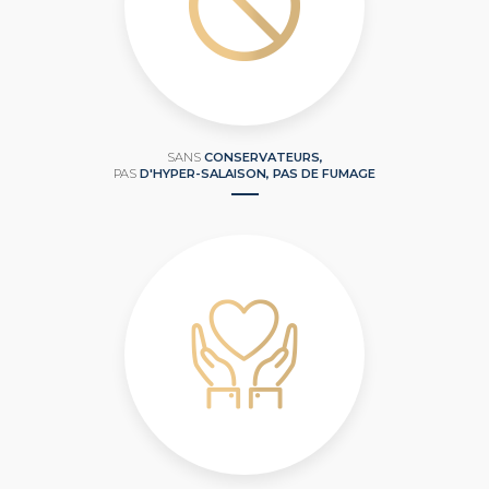
SANS
CONSERVATEURS,
PAS
D'HYPER-SALAISON, PAS DE FUMAGE