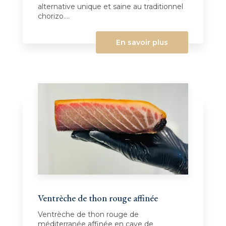
alternative unique et saine au traditionnel
chorizo....
En savoir plus
Ventrèche de thon rouge affinée
Ventrèche de thon rouge de
méditerranée affinée en cave de