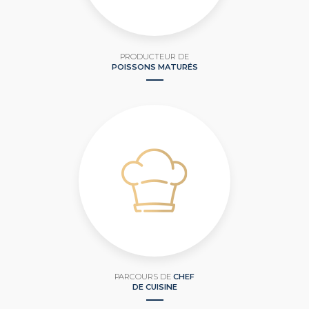
PRODUCTEUR DE
POISSONS MATURÉS
PARCOURS DE
CHEF
DE CUISINE