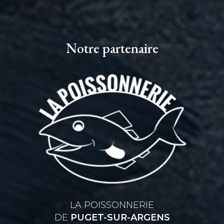
Notre partenaire
LA POISSONNERIE
DE
PUGET-SUR-ARGENS