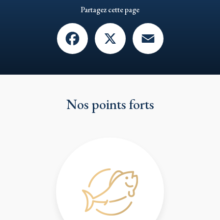
Partagez cette page
Facebook
X
Email
Nos points forts