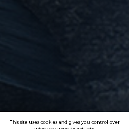
This site uses cookies and gives you control over