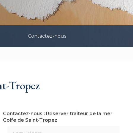
Contactez-nous
int-Tropez
Contactez-nous : Réserver traiteur de la mer
Golfe de Saint-Tropez
Nom Prénom