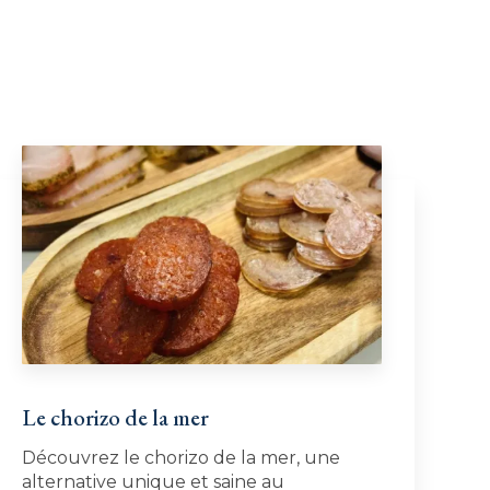
Le chorizo de la mer
Découvrez le chorizo de la mer, une
alternative unique et saine au