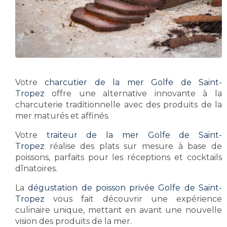
Votre
charcutier de la mer Golfe de Saint-
Tropez
offre une alternative innovante à la
charcuterie traditionnelle avec des produits de la
mer maturés et affinés.
Votre
traiteur de la mer Golfe de Saint-
Tropez
réalise des plats sur mesure à base de
poissons, parfaits pour les réceptions et cocktails
dînatoires.
La
dégustation de poisson privée Golfe de Saint-
Tropez
vous fait découvrir une expérience
culinaire unique, mettant en avant une nouvelle
vision des produits de la mer.