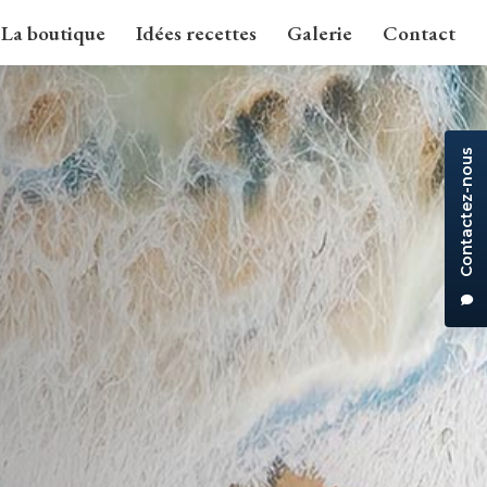
La boutique
Idées recettes
Galerie
Contact
Contactez-nous