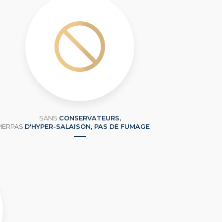
SANS
CONSERVATEURS,
MER
PAS
D'HYPER-SALAISON, PAS DE FUMAGE