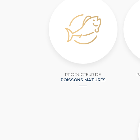
PRODUCTEUR DE
P
POISSONS MATURÉS