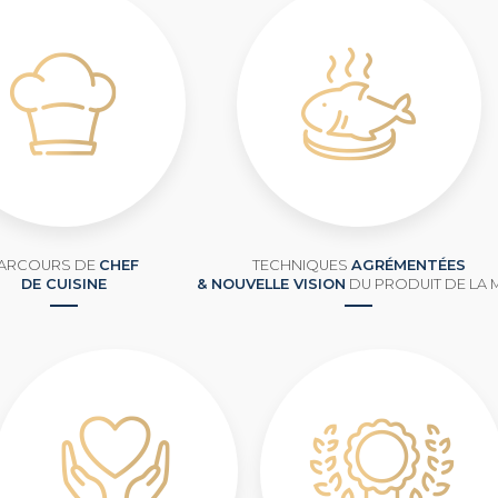
ARCOURS DE
CHEF
TECHNIQUES
AGRÉMENTÉES
DE CUISINE
& NOUVELLE VISION
DU PRODUIT DE LA 