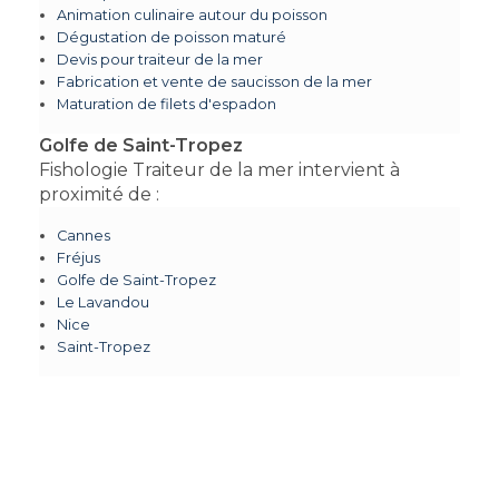
Animation culinaire autour du poisson
Dégustation de poisson maturé
Devis pour traiteur de la mer
Fabrication et vente de saucisson de la mer
Maturation de filets d'espadon
Golfe de Saint-Tropez
Fishologie Traiteur de la mer intervient à
proximité de :
Cannes
Fréjus
Golfe de Saint-Tropez
Le Lavandou
Nice
Saint-Tropez