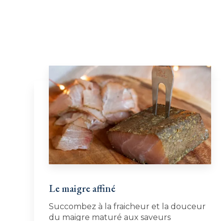
Le maigre affiné
Succombez à la fraicheur et la douceur
du maigre maturé aux saveurs