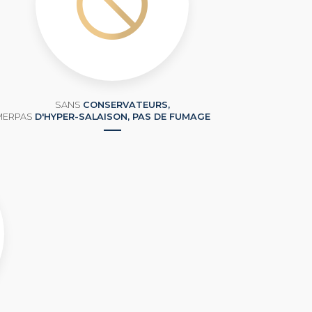
SANS
CONSERVATEURS,
MER
PAS
D'HYPER-SALAISON, PAS DE FUMAGE