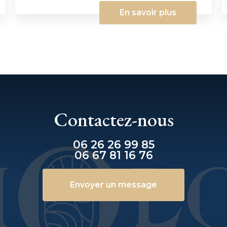
En savoir plus
Contactez-nous
06 26 26 99 85
06 67 81 16 76
Envoyer un message