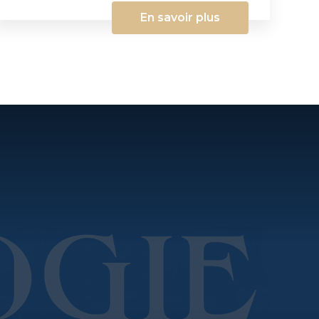
En savoir plus