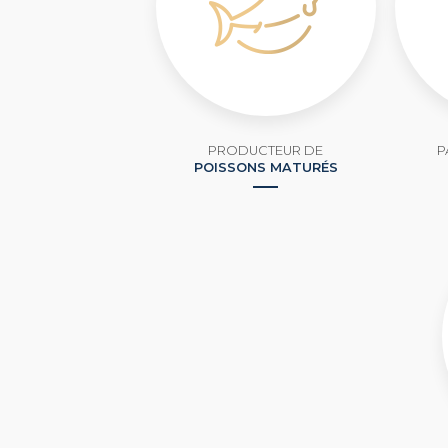
PRODUCTEUR DE
P
POISSONS MATURÉS