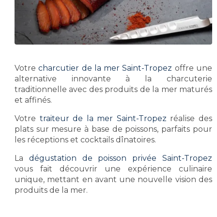
Votre
charcutier de la mer Saint-Tropez
offre une
alternative innovante à la charcuterie
traditionnelle avec des produits de la mer maturés
et affinés.
Votre
traiteur de la mer Saint-Tropez
réalise des
plats sur mesure à base de poissons, parfaits pour
les réceptions et cocktails dînatoires.
La
dégustation de poisson privée Saint-Tropez
vous fait découvrir une expérience culinaire
unique, mettant en avant une nouvelle vision des
produits de la mer.