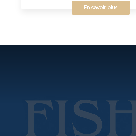
En savoir plus