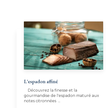
L'espadon affiné
Découvrez la finesse et la
gourmandise de l'espadon maturé aux
notes citronnées ...