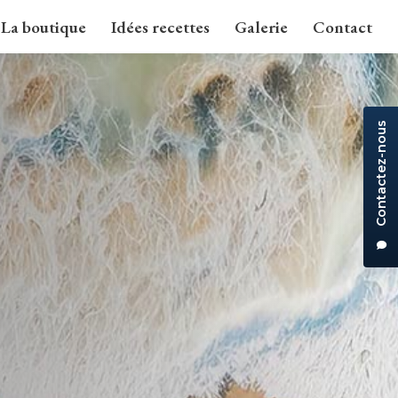
La boutique
Idées recettes
Galerie
Contact
Contactez-nous