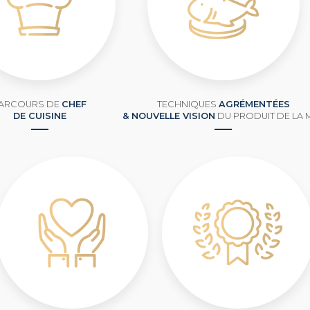
ARCOURS DE
CHEF
TECHNIQUES
AGRÉMENTÉES
DE CUISINE
& NOUVELLE VISION
DU PRODUIT DE LA 