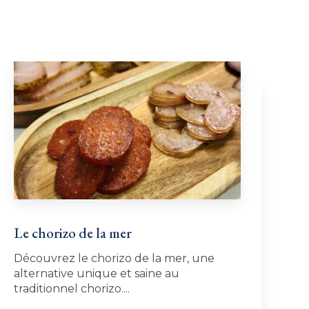
Le chorizo de la mer
Découvrez le chorizo de la mer, une
alternative unique et saine au
traditionnel chorizo....