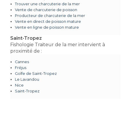
Trouver une charcuterie de la mer
Vente de charcuterie de poisson
Producteur de charcuterie de la mer
Vente en direct de poisson mature
Vente en ligne de poisson mature
Saint-Tropez
Fishologie Traiteur de la mer intervient à
proximité de :
Cannes
Fréjus
Golfe de Saint-Tropez
Le Lavandou
Nice
Saint-Tropez