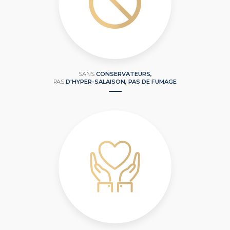
SANS
CONSERVATEURS,
PAS
D'HYPER-SALAISON, PAS DE FUMAGE