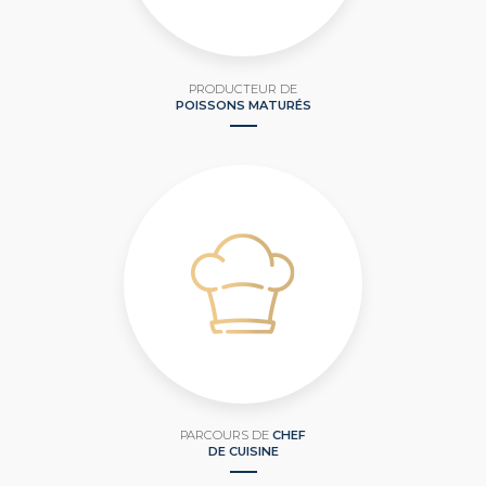
PRODUCTEUR DE
POISSONS MATURÉS
PARCOURS DE
CHEF
DE CUISINE