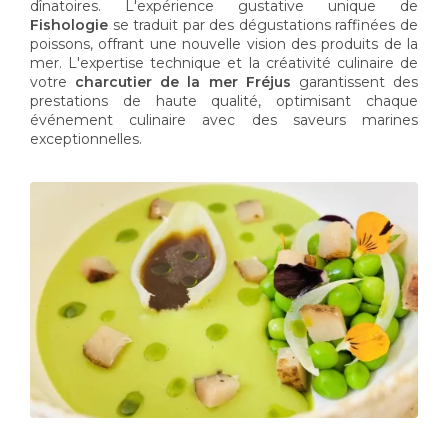
dînatoires. L'expérience gustative unique de
Fishologie
se traduit par des dégustations raffinées de
poissons, offrant une nouvelle vision des produits de la
mer. L'expertise technique et la créativité culinaire de
votre
charcutier de la mer Fréjus
garantissent des
prestations de haute qualité, optimisant chaque
événement culinaire avec des saveurs marines
exceptionnelles.