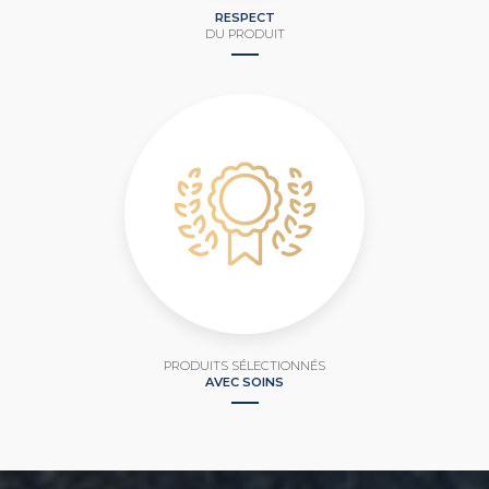
RESPECT
DU PRODUIT
PRODUITS SÉLECTIONNÉS
AVEC SOINS