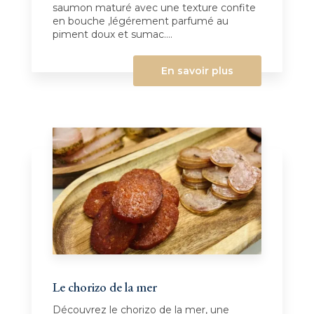
saumon maturé avec une texture confite
en bouche ,légérement parfumé au
piment doux et sumac....
En savoir plus
Le chorizo de la mer
Découvrez le chorizo de la mer, une