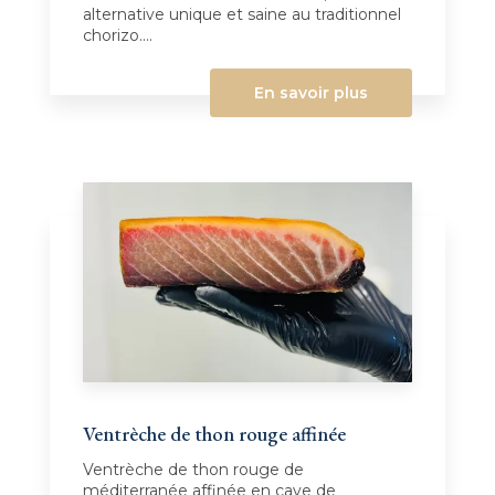
alternative unique et saine au traditionnel
chorizo....
En savoir plus
Ventrèche de thon rouge affinée
Ventrèche de thon rouge de
méditerranée affinée en cave de