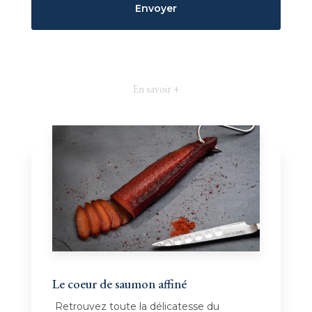
En savoir +
Le coeur de saumon affiné
Retrouvez toute la délicatesse du