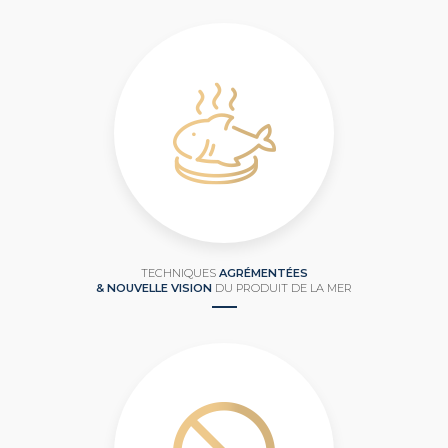
TECHNIQUES
AGRÉMENTÉES
& NOUVELLE VISION
DU PRODUIT DE LA MER