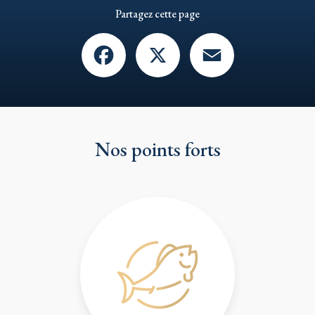
Partagez cette page
Facebook
X
Email
Nos points forts