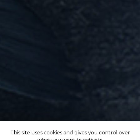
This site uses cookies and gives you control over