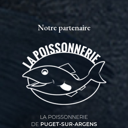
Notre partenaire
LA POISSONNERIE
DE
PUGET-SUR-ARGENS