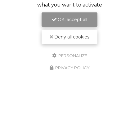
what you want to activate
OK, accept all
Deny all cookies
PERSONALIZE
PRIVACY POLICY