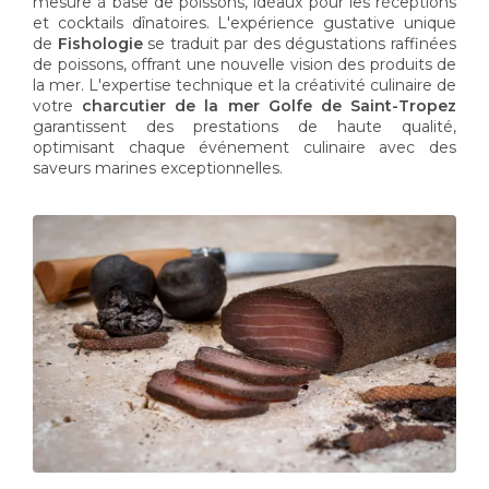
mesure à base de poissons, idéaux pour les réceptions
et cocktails dînatoires. L'expérience gustative unique
de
Fishologie
se traduit par des dégustations raffinées
de poissons, offrant une nouvelle vision des produits de
la mer. L'expertise technique et la créativité culinaire de
votre
charcutier de la mer Golfe de Saint-Tropez
garantissent des prestations de haute qualité,
optimisant chaque événement culinaire avec des
saveurs marines exceptionnelles.