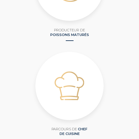
PRODUCTEUR DE
POISSONS MATURÉS
PARCOURS DE
CHEF
DE CUISINE