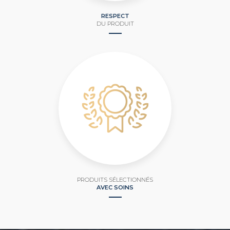
RESPECT
DU PRODUIT
PRODUITS SÉLECTIONNÉS
AVEC SOINS