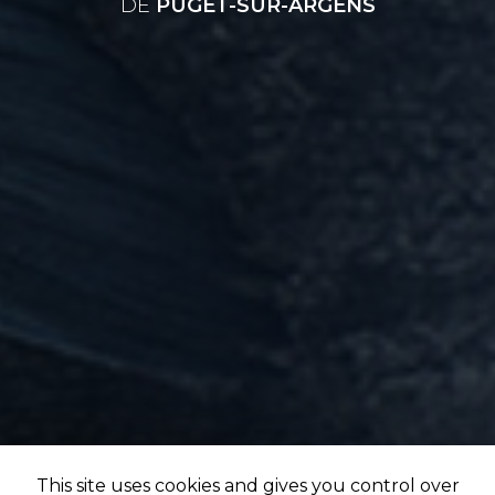
DE
PUGET-SUR-ARGENS
This site uses cookies and gives you control over