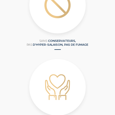
SANS
CONSERVATEURS,
PAS
D'HYPER-SALAISON, PAS DE FUMAGE