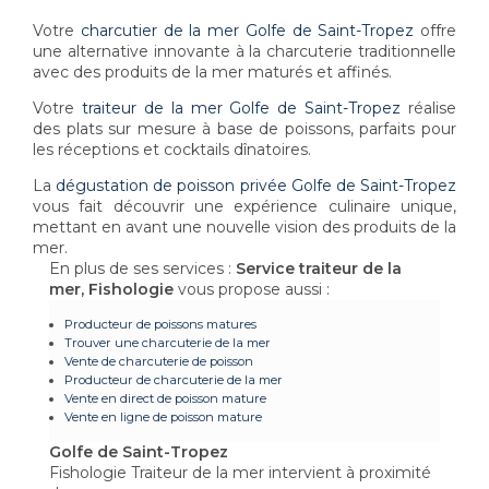
Votre
charcutier de la mer Golfe de Saint-Tropez
offre
une alternative innovante à la charcuterie traditionnelle
avec des produits de la mer maturés et affinés.
Votre
traiteur de la mer Golfe de Saint-Tropez
réalise
des plats sur mesure à base de poissons, parfaits pour
les réceptions et cocktails dînatoires.
La
dégustation de poisson privée Golfe de Saint-Tropez
vous fait découvrir une expérience culinaire unique,
mettant en avant une nouvelle vision des produits de la
mer.
En plus de ses services :
Service traiteur de la
mer, Fishologie
vous propose aussi :
Producteur de poissons matures
Trouver une charcuterie de la mer
Vente de charcuterie de poisson
Producteur de charcuterie de la mer
Vente en direct de poisson mature
Vente en ligne de poisson mature
Golfe de Saint-Tropez
Fishologie Traiteur de la mer intervient à proximité