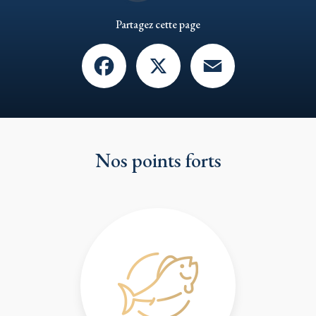
Partagez cette page
Facebook
X
Email
Nos points forts