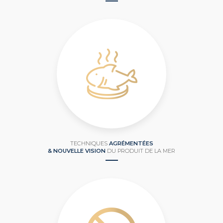
TECHNIQUES
AGRÉMENTÉES
& NOUVELLE VISION
DU PRODUIT DE LA MER