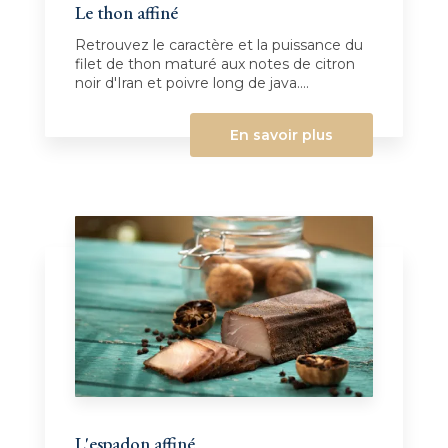
Le thon affiné
Retrouvez le caractère et la puissance du
filet de thon maturé aux notes de citron
noir d'Iran et poivre long de java....
En savoir plus
L'espadon affiné