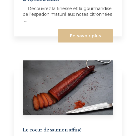
Découvrez la finesse et la gourmandise
de l'espadon maturé aux notes citronnées
...
En savoir plus
Le coeur de saumon affiné