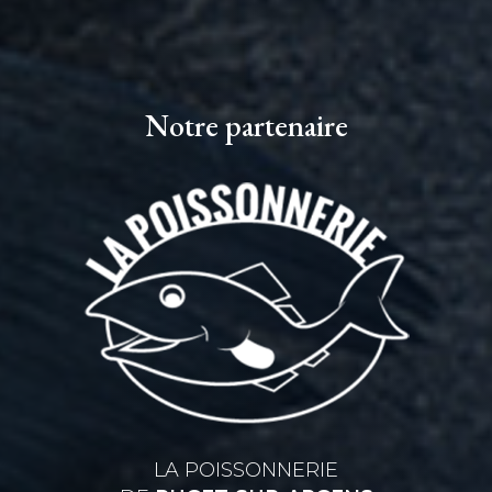
Notre partenaire
LA POISSONNERIE