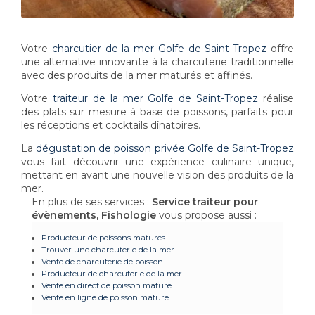
Votre
charcutier de la mer Golfe de Saint-Tropez
offre
une alternative innovante à la charcuterie traditionnelle
avec des produits de la mer maturés et affinés.
Votre
traiteur de la mer Golfe de Saint-Tropez
réalise
des plats sur mesure à base de poissons, parfaits pour
les réceptions et cocktails dînatoires.
La
dégustation de poisson privée Golfe de Saint-Tropez
vous fait découvrir une expérience culinaire unique,
mettant en avant une nouvelle vision des produits de la
mer.
En plus de ses services :
Service traiteur pour
évènements, Fishologie
vous propose aussi :
Producteur de poissons matures
Trouver une charcuterie de la mer
Vente de charcuterie de poisson
Producteur de charcuterie de la mer
Vente en direct de poisson mature
Vente en ligne de poisson mature