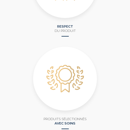
RESPECT
DU PRODUIT
PRODUITS SÉLECTIONNÉS
AVEC SOINS