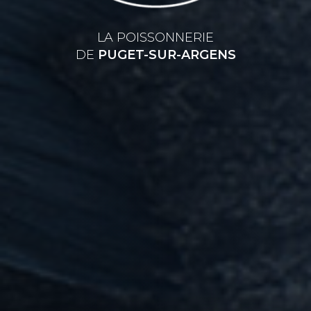
LA POISSONNERIE
DE
PUGET-SUR-ARGENS