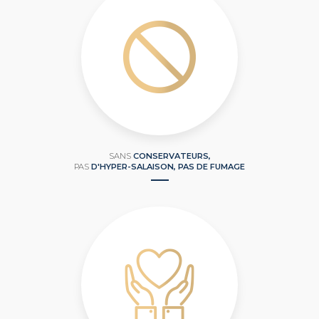
SANS
CONSERVATEURS,
PAS
D'HYPER-SALAISON, PAS DE FUMAGE