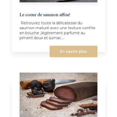
Le coeur de saumon affiné
Retrouvez toute la délicatesse du
saumon maturé avec une texture confite
en bouche ,légérement parfumé au
piment doux et sumac....
En savoir plus