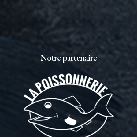
Notre partenaire