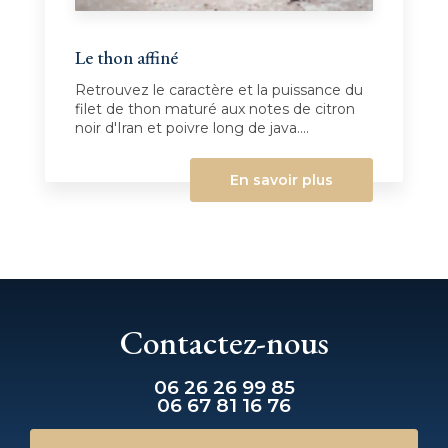
Le thon affiné
Retrouvez le caractère et la puissance du
filet de thon maturé aux notes de citron
noir d'Iran et poivre long de java....
En savoir plus
Contactez-nous
06 26 26 99 85
06 67 81 16 76