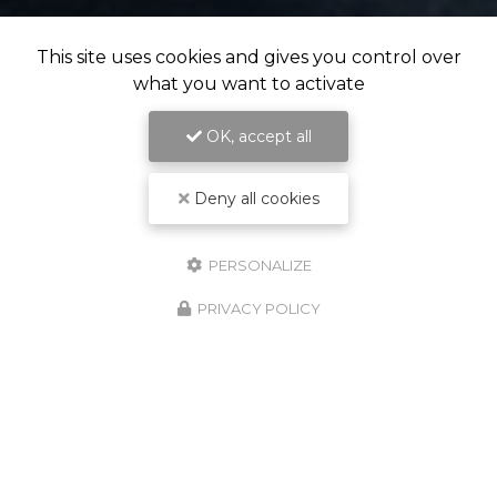
This site uses cookies and gives you control over
what you want to activate
OK, accept all
Deny all cookies
PERSONALIZE
PRIVACY POLICY