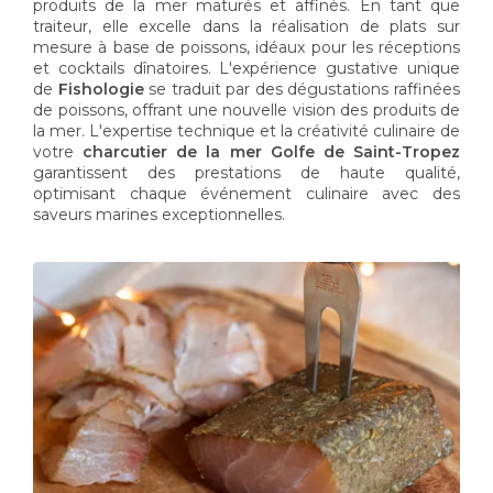
produits de la mer maturés et affinés. En tant que
traiteur, elle excelle dans la réalisation de plats sur
mesure à base de poissons, idéaux pour les réceptions
et cocktails dînatoires. L'expérience gustative unique
de
Fishologie
se traduit par des dégustations raffinées
de poissons, offrant une nouvelle vision des produits de
la mer. L'expertise technique et la créativité culinaire de
votre
charcutier de la mer Golfe de Saint-Tropez
garantissent des prestations de haute qualité,
optimisant chaque événement culinaire avec des
saveurs marines exceptionnelles.