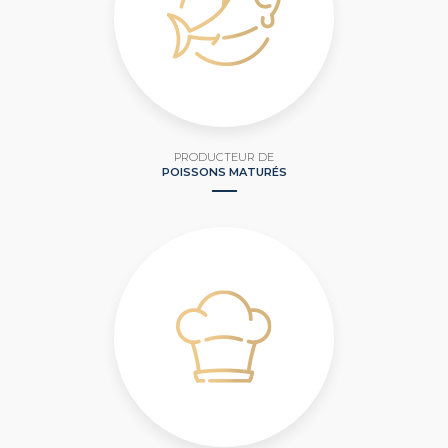
PRODUCTEUR DE
POISSONS MATURÉS