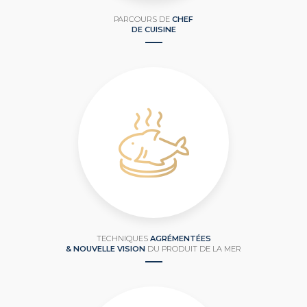
PARCOURS DE
CHEF
DE CUISINE
TECHNIQUES
AGRÉMENTÉES
& NOUVELLE VISION
DU PRODUIT DE LA MER