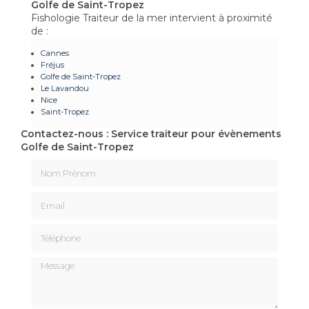
Golfe de Saint-Tropez
Fishologie Traiteur de la mer intervient à proximité
de :
Cannes
Fréjus
Golfe de Saint-Tropez
Le Lavandou
Nice
Saint-Tropez
Contactez-nous : Service traiteur pour évènements
Golfe de Saint-Tropez
Nom Prénom
Email
Téléphone
Message