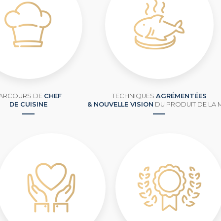
ARCOURS DE
CHEF
TECHNIQUES
AGRÉMENTÉES
DE CUISINE
& NOUVELLE VISION
DU PRODUIT DE LA 