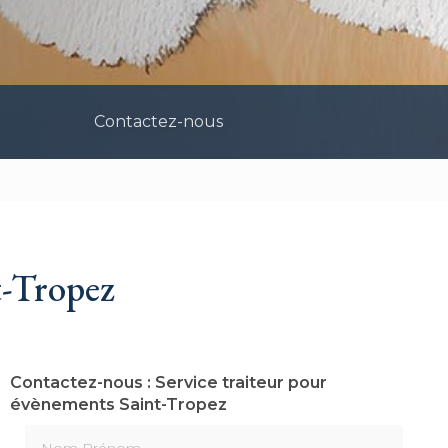
Contactez-nous
t-Tropez
Contactez-nous : Service traiteur pour
évènements Saint-Tropez
Nom Prénom