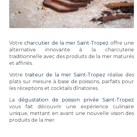
Votre
charcutier de la mer Saint-Tropez
offre une
alternative innovante à la charcuterie
traditionnelle avec des produits de la mer maturés
et affinés.
Votre
traiteur de la mer Saint-Tropez
réalise des
plats sur mesure à base de poissons, parfaits pour
les réceptions et cocktails dînatoires.
La
dégustation de poisson privée Saint-Tropez
vous fait découvrir une expérience culinaire
unique, mettant en avant une nouvelle vision des
produits de la mer.