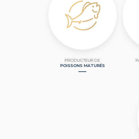
PRODUCTEUR DE
P
POISSONS MATURÉS