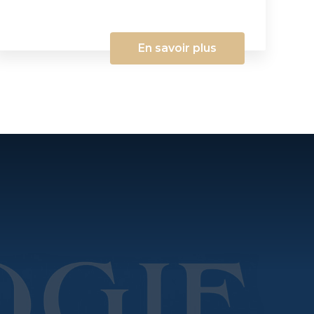
En savoir plus