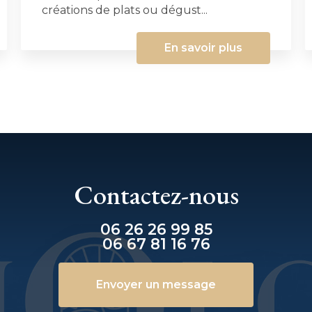
créations de plats ou dégust...
En savoir plus
Contactez-nous
06 26 26 99 85
06 67 81 16 76
Envoyer un message