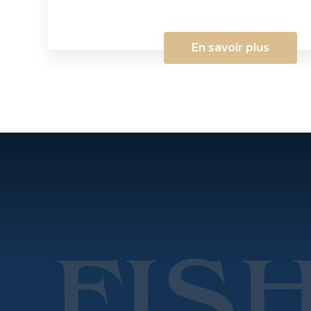
En savoir plus