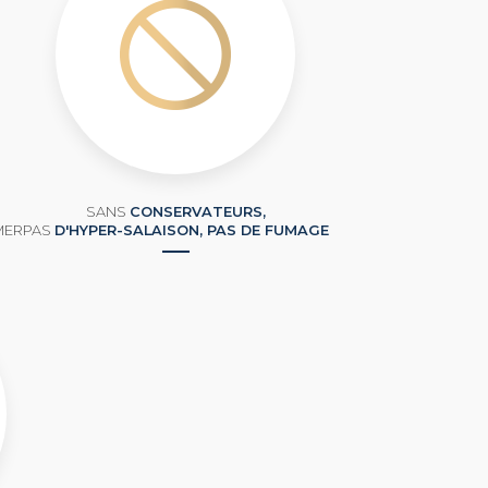
SANS
CONSERVATEURS,
MER
PAS
D'HYPER-SALAISON, PAS DE FUMAGE