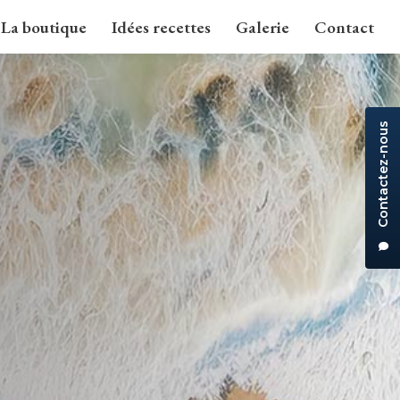
La boutique
Idées recettes
Galerie
Contact
Contactez-nous