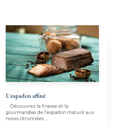
L'espadon affiné
Découvrez la finesse et la
gourmandise de l'espadon maturé aux
notes citronnées ...