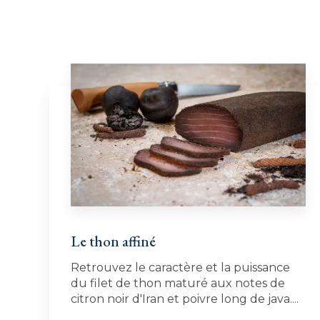
Le thon affiné
Retrouvez le caractère et la puissance
du filet de thon maturé aux notes de
citron noir d'Iran et poivre long de java....