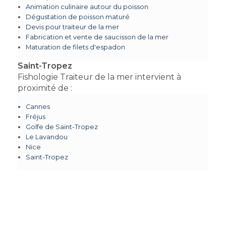
Animation culinaire autour du poisson
Dégustation de poisson maturé
Devis pour traiteur de la mer
Fabrication et vente de saucisson de la mer
Maturation de filets d'espadon
Saint-Tropez
Fishologie Traiteur de la mer intervient à
proximité de :
Cannes
Fréjus
Golfe de Saint-Tropez
Le Lavandou
Nice
Saint-Tropez