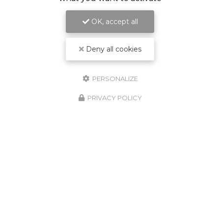
OK, accept all
Deny all cookies
PERSONALIZE
PRIVACY POLICY