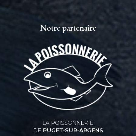
Notre partenaire
LA POISSONNERIE
DE
PUGET-SUR-ARGENS