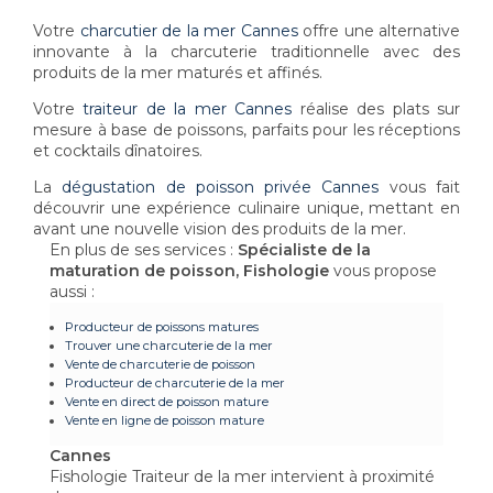
Votre
charcutier de la mer Cannes
offre une alternative
innovante à la charcuterie traditionnelle avec des
produits de la mer maturés et affinés.
Votre
traiteur de la mer Cannes
réalise des plats sur
mesure à base de poissons, parfaits pour les réceptions
et cocktails dînatoires.
La
dégustation de poisson privée Cannes
vous fait
découvrir une expérience culinaire unique, mettant en
avant une nouvelle vision des produits de la mer.
En plus de ses services :
Spécialiste de la
maturation de poisson, Fishologie
vous propose
aussi :
Producteur de poissons matures
Trouver une charcuterie de la mer
Vente de charcuterie de poisson
Producteur de charcuterie de la mer
Vente en direct de poisson mature
Vente en ligne de poisson mature
Cannes
Fishologie Traiteur de la mer intervient à proximité