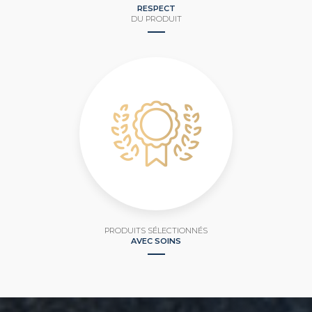
RESPECT
DU PRODUIT
PRODUITS SÉLECTIONNÉS
AVEC SOINS