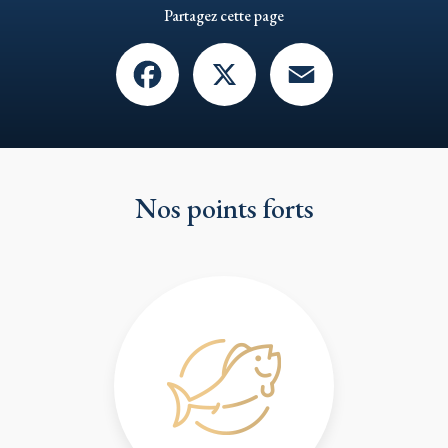
Partagez cette page
Facebook
X
Email
Nos points forts