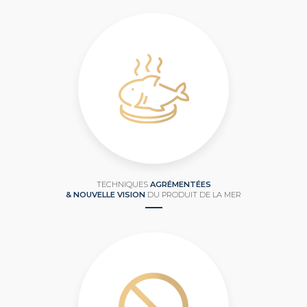
TECHNIQUES
AGRÉMENTÉES
& NOUVELLE VISION
DU PRODUIT DE LA MER