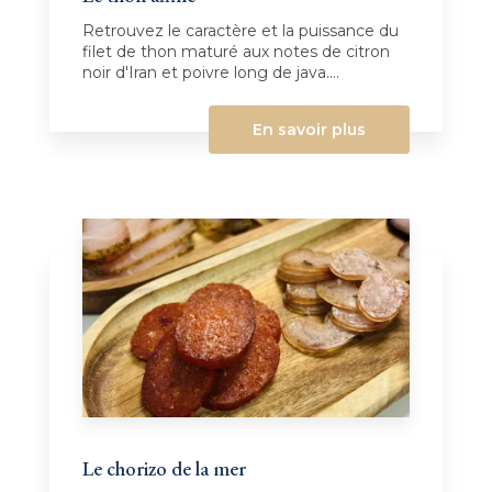
Retrouvez le caractère et la puissance du
filet de thon maturé aux notes de citron
noir d'Iran et poivre long de java....
En savoir plus
Le chorizo de la mer