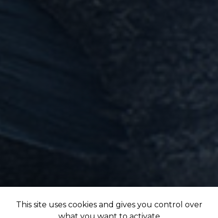
This site uses cookies and gives you control over
what you want to activate