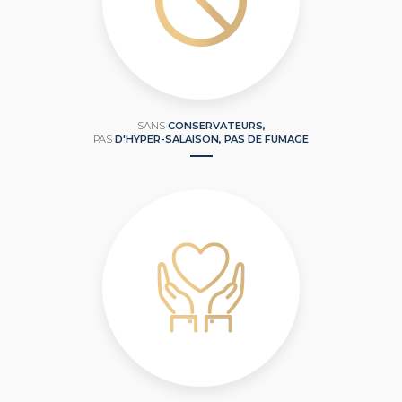
SANS
CONSERVATEURS,
PAS
D'HYPER-SALAISON, PAS DE FUMAGE