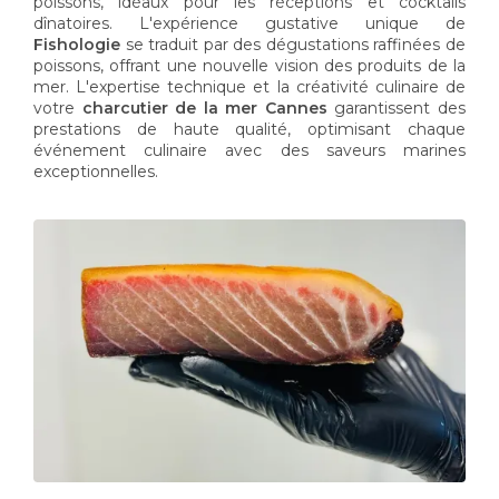
poissons, idéaux pour les réceptions et cocktails
dînatoires. L'expérience gustative unique de
Fishologie
se traduit par des dégustations raffinées de
poissons, offrant une nouvelle vision des produits de la
mer. L'expertise technique et la créativité culinaire de
votre
charcutier de la mer Cannes
garantissent des
prestations de haute qualité, optimisant chaque
événement culinaire avec des saveurs marines
exceptionnelles.