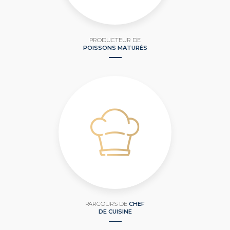
PRODUCTEUR DE
POISSONS MATURÉS
PARCOURS DE
CHEF
DE CUISINE