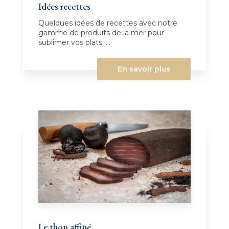
Idées recettes
Quelques idées de recettes avec notre
gamme de produits de la mer pour
sublimer vos plats ....
En savoir plus
Le thon affiné