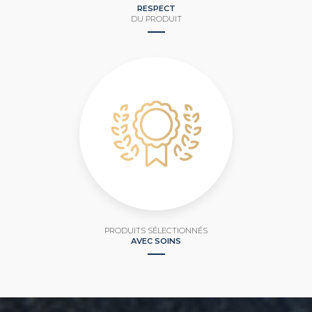
RESPECT
DU PRODUIT
PRODUITS SÉLECTIONNÉS
AVEC SOINS