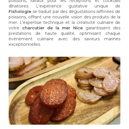
poissons, idéaux pour les réceptions et cocktails
dînatoires. L'expérience gustative unique de
Fishologie
se traduit par des dégustations raffinées de
poissons, offrant une nouvelle vision des produits de la
mer. L'expertise technique et la créativité culinaire de
votre
charcutier de la mer Nice
garantissent des
prestations de haute qualité, optimisant chaque
événement culinaire avec des saveurs marines
exceptionnelles.