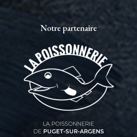
Notre partenaire
LA POISSONNERIE
DE
PUGET-SUR-ARGENS