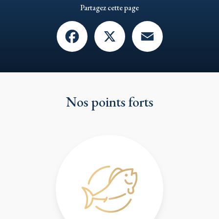
Partagez cette page
Facebook
X
Email
Nos points forts