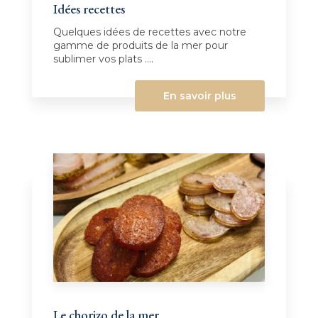
Idées recettes
Quelques idées de recettes avec notre
gamme de produits de la mer pour
sublimer vos plats ....
En savoir plus
Le chorizo de la mer