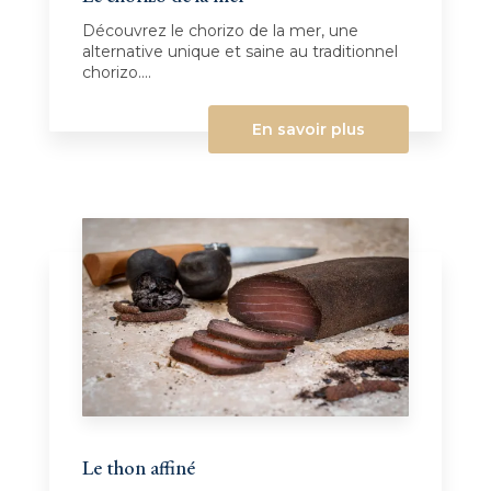
Découvrez le chorizo de la mer, une
alternative unique et saine au traditionnel
chorizo....
En savoir plus
Le thon affiné