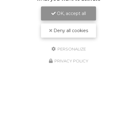
OK, accept all
Deny all cookies
PERSONALIZE
PRIVACY POLICY