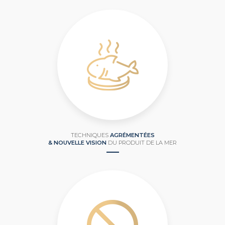
TECHNIQUES
AGRÉMENTÉES
& NOUVELLE VISION
DU PRODUIT DE LA MER