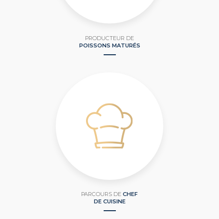
PRODUCTEUR DE
POISSONS MATURÉS
PARCOURS DE
CHEF
DE CUISINE