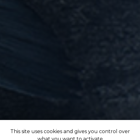
This site uses cookies and gives you control over
what you want to activate