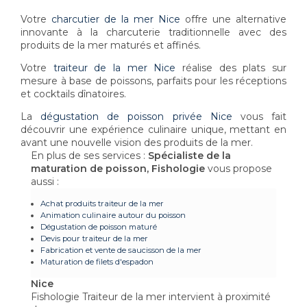
Votre
charcutier de la mer Nice
offre une alternative
innovante à la charcuterie traditionnelle avec des
produits de la mer maturés et affinés.
Votre
traiteur de la mer Nice
réalise des plats sur
mesure à base de poissons, parfaits pour les réceptions
et cocktails dînatoires.
La
dégustation de poisson privée Nice
vous fait
découvrir une expérience culinaire unique, mettant en
avant une nouvelle vision des produits de la mer.
En plus de ses services :
Spécialiste de la
maturation de poisson, Fishologie
vous propose
aussi :
Achat produits traiteur de la mer
Animation culinaire autour du poisson
Dégustation de poisson maturé
Devis pour traiteur de la mer
Fabrication et vente de saucisson de la mer
Maturation de filets d'espadon
Nice
Fishologie Traiteur de la mer intervient à proximité