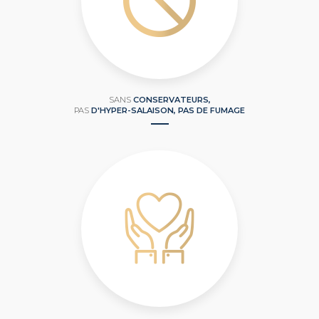
SANS
CONSERVATEURS,
PAS
D'HYPER-SALAISON, PAS DE FUMAGE