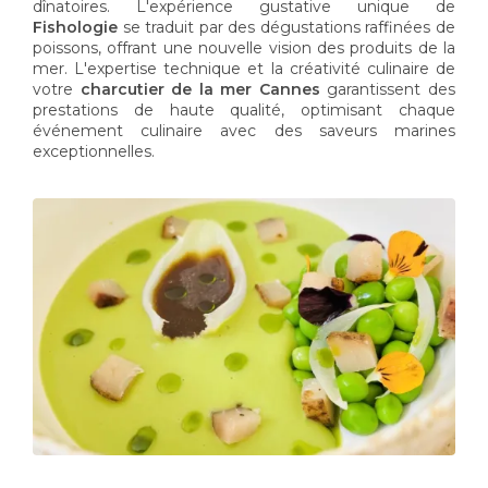
dînatoires. L'expérience gustative unique de
Fishologie
se traduit par des dégustations raffinées de
poissons, offrant une nouvelle vision des produits de la
mer. L'expertise technique et la créativité culinaire de
votre
charcutier de la mer Cannes
garantissent des
prestations de haute qualité, optimisant chaque
événement culinaire avec des saveurs marines
exceptionnelles.