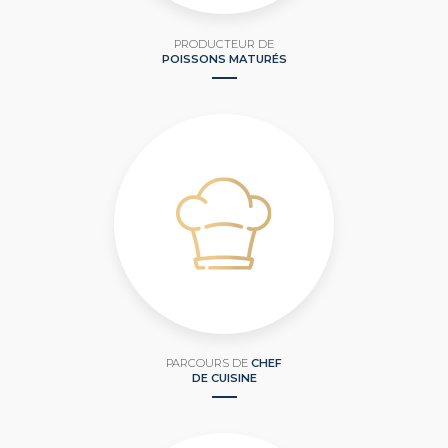
PRODUCTEUR DE
POISSONS MATURÉS
PARCOURS DE
CHEF
DE CUISINE