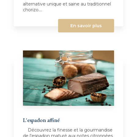
alternative unique et saine au traditionnel
chorizo....
En savoir plus
L'espadon affiné
Découvrez la finesse et la gourmandise
de l'espadon maturé aux notes citronnées