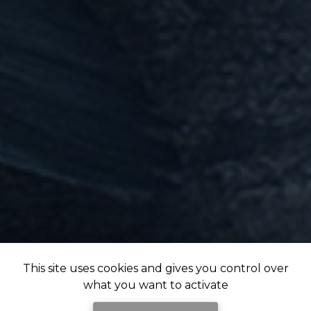
This site uses cookies and gives you control over
what you want to activate