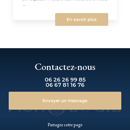
...
En savoir plus
Contactez-nous
06 26 26 99 85
06 67 81 16 76
Envoyer un message
Partagez cette page