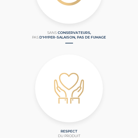
SANS
CONSERVATEURS,
PAS
D'HYPER-SALAISON, PAS DE FUMAGE
RESPECT
DU PRODUIT