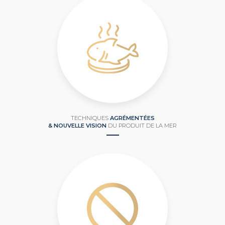
TECHNIQUES
AGRÉMENTÉES
& NOUVELLE VISION
DU PRODUIT DE LA MER