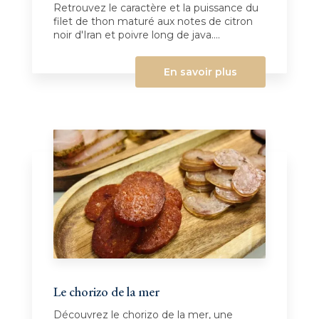
Retrouvez le caractère et la puissance du
filet de thon maturé aux notes de citron
noir d'Iran et poivre long de java....
En savoir plus
Le chorizo de la mer
Découvrez le chorizo de la mer, une