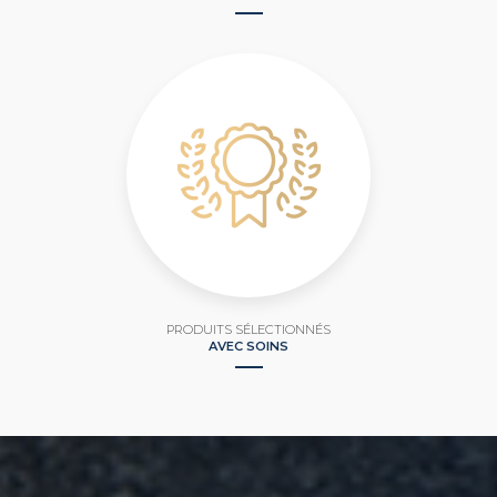
PRODUITS SÉLECTIONNÉS
AVEC SOINS