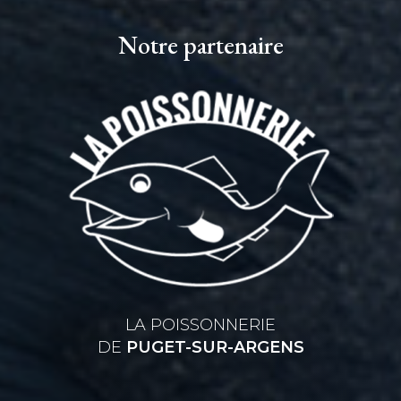
Notre partenaire
LA POISSONNERIE
DE
PUGET-SUR-ARGENS