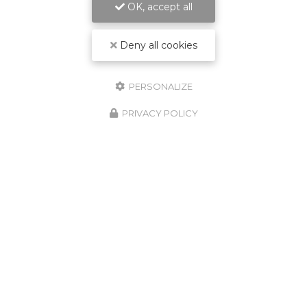
OK, accept all
Deny all cookies
PERSONALIZE
PRIVACY POLICY