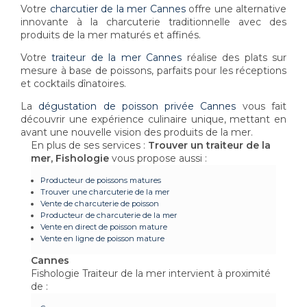
Votre
charcutier de la mer Cannes
offre une alternative
innovante à la charcuterie traditionnelle avec des
produits de la mer maturés et affinés.
Votre
traiteur de la mer Cannes
réalise des plats sur
mesure à base de poissons, parfaits pour les réceptions
et cocktails dînatoires.
La
dégustation de poisson privée Cannes
vous fait
découvrir une expérience culinaire unique, mettant en
avant une nouvelle vision des produits de la mer.
En plus de ses services :
Trouver un traiteur de la
mer, Fishologie
vous propose aussi :
Producteur de poissons matures
Trouver une charcuterie de la mer
Vente de charcuterie de poisson
Producteur de charcuterie de la mer
Vente en direct de poisson mature
Vente en ligne de poisson mature
Cannes
Fishologie Traiteur de la mer intervient à proximité
de :