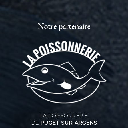
Notre partenaire
LA POISSONNERIE
DE
PUGET-SUR-ARGENS