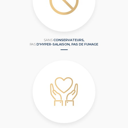
SANS
CONSERVATEURS,
PAS
D'HYPER-SALAISON, PAS DE FUMAGE