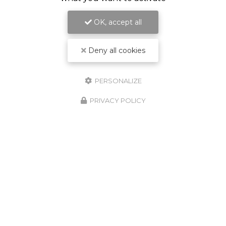
OK, accept all
Deny all cookies
PERSONALIZE
PRIVACY POLICY