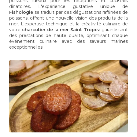
poissons, idéaux pour les réceptions et cocktails
dînatoires. L'expérience gustative unique de
Fishologie
se traduit par des dégustations raffinées de
poissons, offrant une nouvelle vision des produits de la
mer. L'expertise technique et la créativité culinaire de
votre
charcutier de la mer Saint-Tropez
garantissent
des prestations de haute qualité, optimisant chaque
événement culinaire avec des saveurs marines
exceptionnelles.