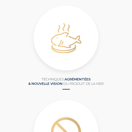
TECHNIQUES
AGRÉMENTÉES
& NOUVELLE VISION
DU PRODUIT DE LA MER