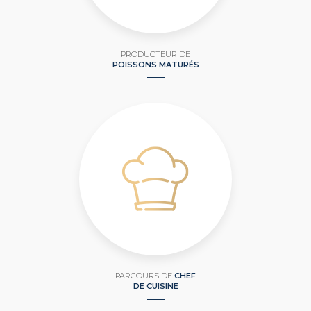
PRODUCTEUR DE
POISSONS MATURÉS
PARCOURS DE
CHEF
DE CUISINE