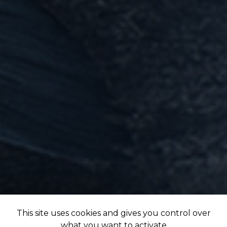
This site uses cookies and gives you control over
what you want to activate