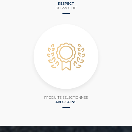
RESPECT
DU PRODUIT
PRODUITS SÉLECTIONNÉS
AVEC SOINS