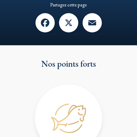
Partagez cette page
Facebook
X
Email
Nos points forts