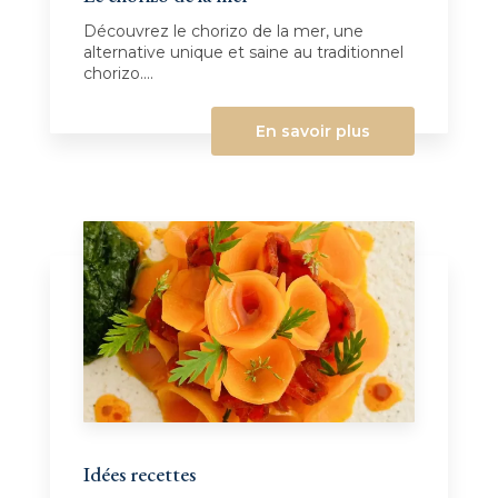
Découvrez le chorizo de la mer, une
alternative unique et saine au traditionnel
chorizo....
En savoir plus
Idées recettes