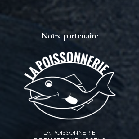
Notre partenaire
LA POISSONNERIE