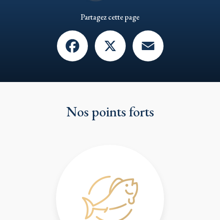
Partagez cette page
Facebook
X
Email
Nos points forts