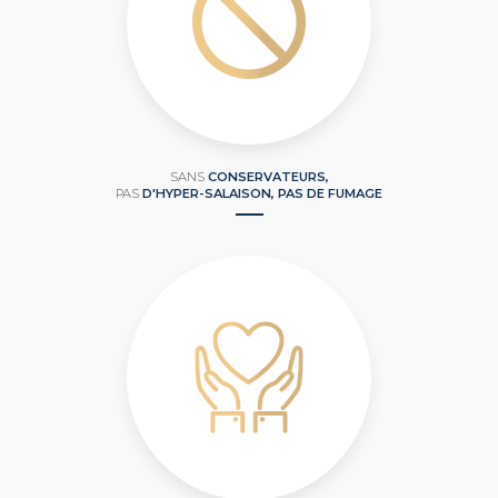
SANS
CONSERVATEURS,
PAS
D'HYPER-SALAISON, PAS DE FUMAGE