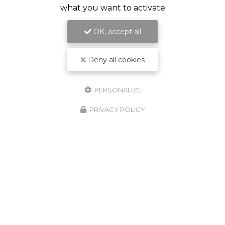
what you want to activate
OK, accept all
Deny all cookies
PERSONALIZE
PRIVACY POLICY