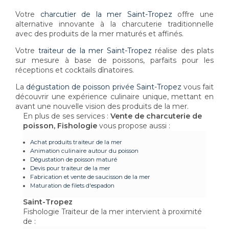
Votre
charcutier de la mer Saint-Tropez
offre une
alternative innovante à la charcuterie traditionnelle
avec des produits de la mer maturés et affinés.
Votre
traiteur de la mer Saint-Tropez
réalise des plats
sur mesure à base de poissons, parfaits pour les
réceptions et cocktails dînatoires.
La
dégustation de poisson privée Saint-Tropez
vous fait
découvrir une expérience culinaire unique, mettant en
avant une nouvelle vision des produits de la mer.
En plus de ses services :
Vente de charcuterie de
poisson, Fishologie
vous propose aussi :
Achat produits traiteur de la mer
Animation culinaire autour du poisson
Dégustation de poisson maturé
Devis pour traiteur de la mer
Fabrication et vente de saucisson de la mer
Maturation de filets d'espadon
Saint-Tropez
Fishologie Traiteur de la mer intervient à proximité
de :