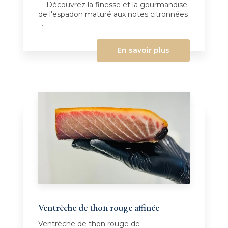
Découvrez la finesse et la gourmandise
de l'espadon maturé aux notes citronnées
...
En savoir plus
Ventrèche de thon rouge affinée
Ventrèche de thon rouge de