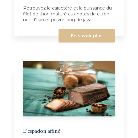
Retrouvez le caractère et la puissance du
filet de thon maturé aux notes de citron
noir d'Iran et poivre long de java....
En savoir plus
L'espadon affiné