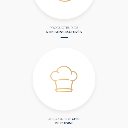
PRODUCTEUR DE
POISSONS MATURÉS
PARCOURS DE
CHEF
DE CUISINE