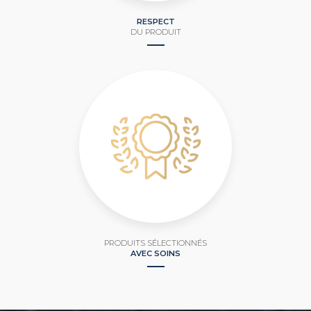
RESPECT
DU PRODUIT
PRODUITS SÉLECTIONNÉS
AVEC SOINS