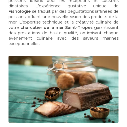
poissons, idéaux pour les réceptions et cocktails
dînatoires. L'expérience gustative unique de
Fishologie
se traduit par des dégustations raffinées de
poissons, offrant une nouvelle vision des produits de la
mer. L'expertise technique et la créativité culinaire de
votre
charcutier de la mer Saint-Tropez
garantissent
des prestations de haute qualité, optimisant chaque
événement culinaire avec des saveurs marines
exceptionnelles.