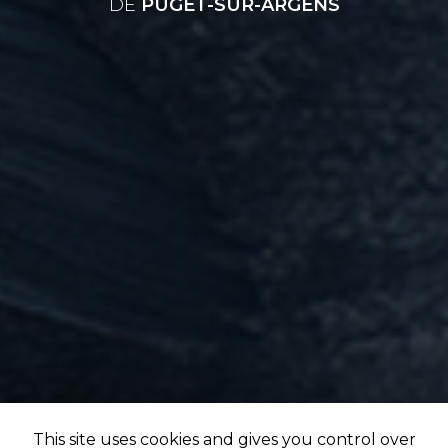
DE
PUGET-SUR-ARGENS
This site uses cookies and gives you control over