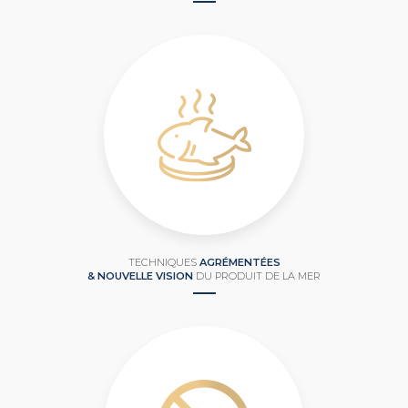
TECHNIQUES
AGRÉMENTÉES
& NOUVELLE VISION
DU PRODUIT DE LA MER