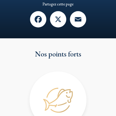
Partagez cette page
Facebook
X
Email
Nos points forts