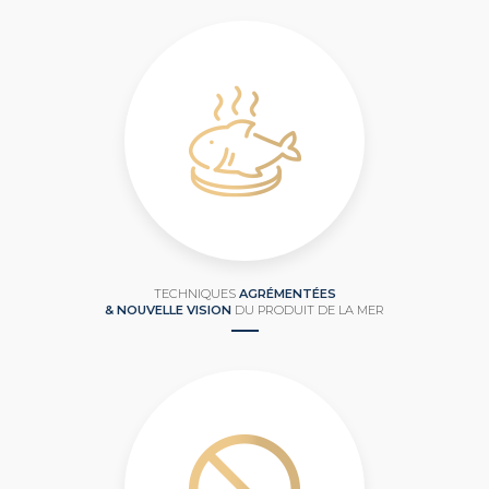
TECHNIQUES
AGRÉMENTÉES
& NOUVELLE VISION
DU PRODUIT DE LA MER