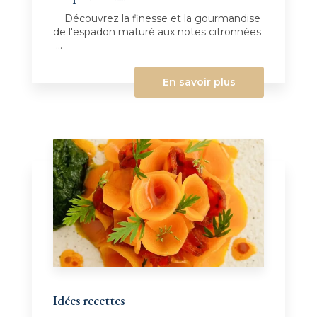
Découvrez la finesse et la gourmandise
de l'espadon maturé aux notes citronnées
...
En savoir plus
Idées recettes