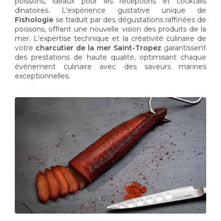
poissons, idéaux pour les réceptions et cocktails
dînatoires. L'expérience gustative unique de
Fishologie
se traduit par des dégustations raffinées de
poissons, offrant une nouvelle vision des produits de la
mer. L'expertise technique et la créativité culinaire de
votre
charcutier de la mer Saint-Tropez
garantissent
des prestations de haute qualité, optimisant chaque
événement culinaire avec des saveurs marines
exceptionnelles.