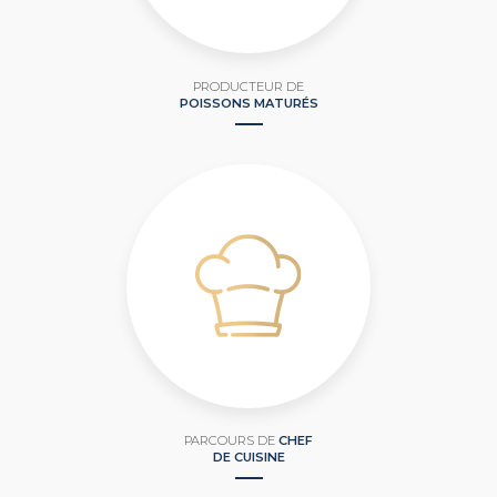
PRODUCTEUR DE
POISSONS MATURÉS
PARCOURS DE
CHEF
DE CUISINE