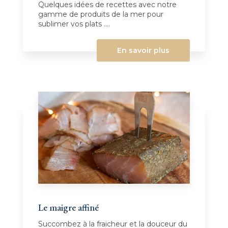
Quelques idées de recettes avec notre
gamme de produits de la mer pour
sublimer vos plats ....
En savoir plus
Le maigre affiné
Succombez à la fraicheur et la douceur du