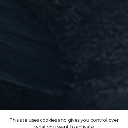
This site uses cookies and gives you control over
what you want to activate