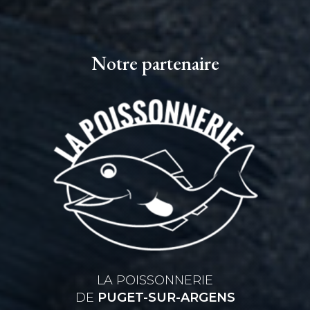
Notre partenaire
LA POISSONNERIE
DE
PUGET-SUR-ARGENS