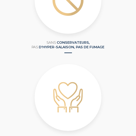
SANS
CONSERVATEURS,
PAS
D'HYPER-SALAISON, PAS DE FUMAGE