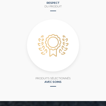
RESPECT
DU PRODUIT
PRODUITS SÉLECTIONNÉS
AVEC SOINS