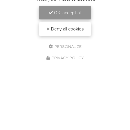
OK, accept all
Deny all cookies
PERSONALIZE
PRIVACY POLICY