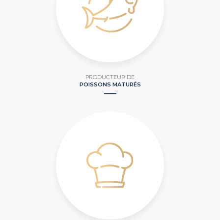
PRODUCTEUR DE
POISSONS MATURÉS