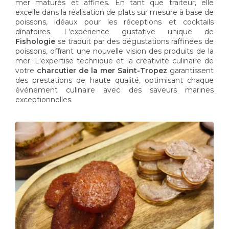
mer maturés et affinés. En tant que traiteur, elle
excelle dans la réalisation de plats sur mesure à base de
poissons, idéaux pour les réceptions et cocktails
dînatoires. L'expérience gustative unique de
Fishologie
se traduit par des dégustations raffinées de
poissons, offrant une nouvelle vision des produits de la
mer. L'expertise technique et la créativité culinaire de
votre
charcutier de la mer Saint-Tropez
garantissent
des prestations de haute qualité, optimisant chaque
événement culinaire avec des saveurs marines
exceptionnelles.