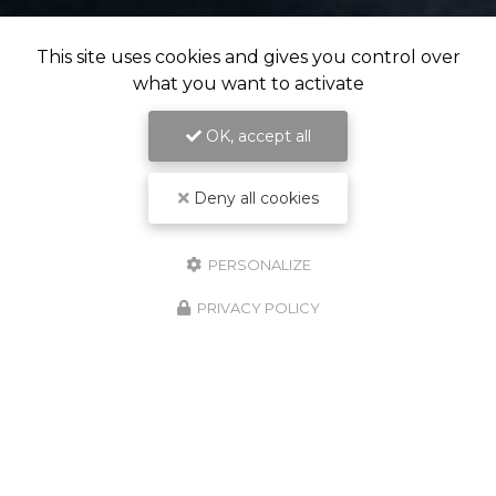
This site uses cookies and gives you control over
what you want to activate
OK, accept all
Deny all cookies
PERSONALIZE
PRIVACY POLICY