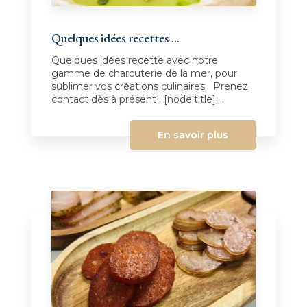
Quelques idées recettes ...
Quelques idées recette avec notre
gamme de charcuterie de la mer, pour
sublimer vos créations culinaires Prenez
contact dès à présent : [node:title]...
En savoir plus