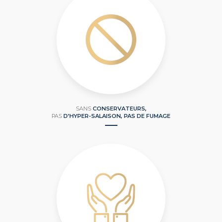
SANS
CONSERVATEURS,
PAS
D'HYPER-SALAISON, PAS DE FUMAGE