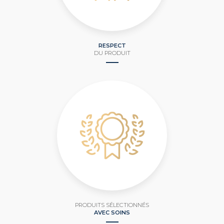
RESPECT
DU PRODUIT
PRODUITS SÉLECTIONNÉS
AVEC SOINS