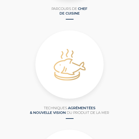
PARCOURS DE
CHEF
DE CUISINE
TECHNIQUES
AGRÉMENTÉES
& NOUVELLE VISION
DU PRODUIT DE LA MER