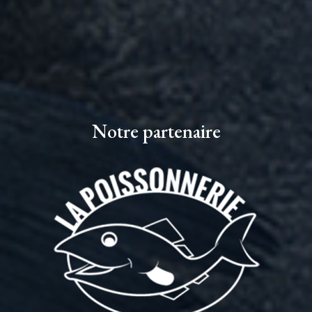
Notre partenaire