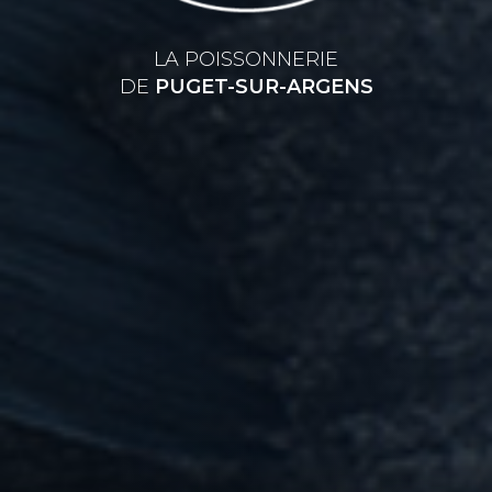
LA POISSONNERIE
DE
PUGET-SUR-ARGENS