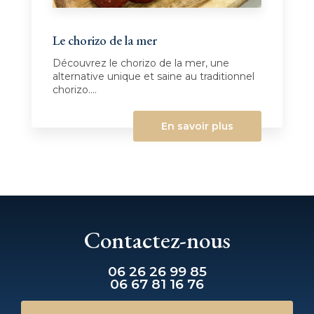
Le chorizo de la mer
Découvrez le chorizo de la mer, une
alternative unique et saine au traditionnel
chorizo....
En savoir plus
Contactez-nous
06 26 26 99 85
06 67 81 16 76