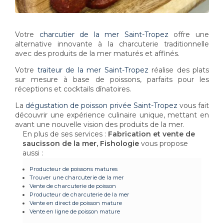
Votre
charcutier de la mer Saint-Tropez
offre une
alternative innovante à la charcuterie traditionnelle
avec des produits de la mer maturés et affinés.
Votre
traiteur de la mer Saint-Tropez
réalise des plats
sur mesure à base de poissons, parfaits pour les
réceptions et cocktails dînatoires.
La
dégustation de poisson privée Saint-Tropez
vous fait
découvrir une expérience culinaire unique, mettant en
avant une nouvelle vision des produits de la mer.
En plus de ses services :
Fabrication et vente de
saucisson de la mer, Fishologie
vous propose
aussi :
Producteur de poissons matures
Trouver une charcuterie de la mer
Vente de charcuterie de poisson
Producteur de charcuterie de la mer
Vente en direct de poisson mature
Vente en ligne de poisson mature