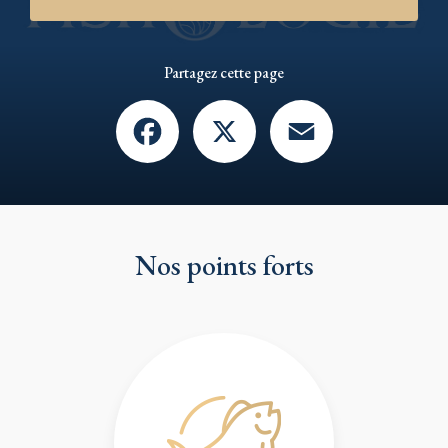
Partagez cette page
Facebook
X
Email
Nos points forts