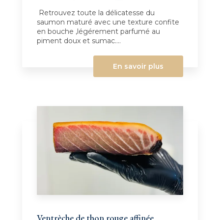
Retrouvez toute la délicatesse du
saumon maturé avec une texture confite
en bouche ,légérement parfumé au
piment doux et sumac....
En savoir plus
Ventrèche de thon rouge affinée