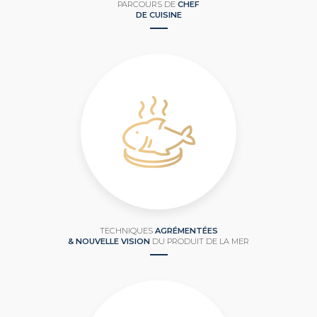
PARCOURS DE
CHEF
DE CUISINE
TECHNIQUES
AGRÉMENTÉES
& NOUVELLE VISION
DU PRODUIT DE LA MER