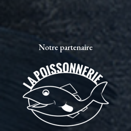
Notre partenaire