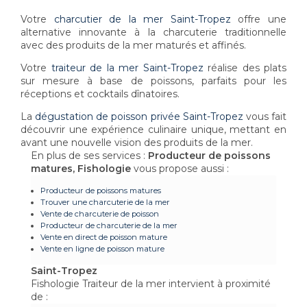
Votre
charcutier de la mer Saint-Tropez
offre une
alternative innovante à la charcuterie traditionnelle
avec des produits de la mer maturés et affinés.
Votre
traiteur de la mer Saint-Tropez
réalise des plats
sur mesure à base de poissons, parfaits pour les
réceptions et cocktails dînatoires.
La
dégustation de poisson privée Saint-Tropez
vous fait
découvrir une expérience culinaire unique, mettant en
avant une nouvelle vision des produits de la mer.
En plus de ses services :
Producteur de poissons
matures, Fishologie
vous propose aussi :
Producteur de poissons matures
Trouver une charcuterie de la mer
Vente de charcuterie de poisson
Producteur de charcuterie de la mer
Vente en direct de poisson mature
Vente en ligne de poisson mature
Saint-Tropez
Fishologie Traiteur de la mer intervient à proximité
de :