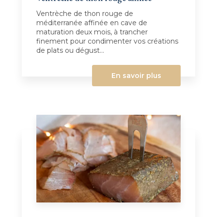
Ventrèche de thon rouge de
méditerranée affinée en cave de
maturation deux mois, à trancher
finement pour condimenter vos créations
de plats ou dégust...
En savoir plus