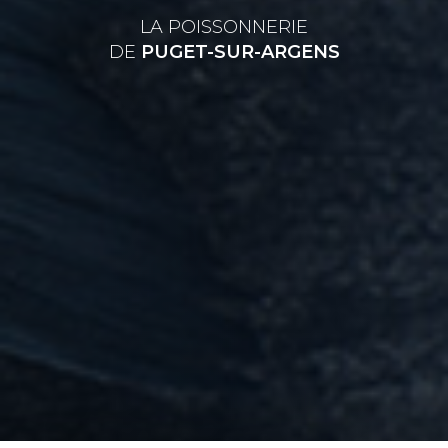
LA POISSONNERIE
DE
PUGET-SUR-ARGENS