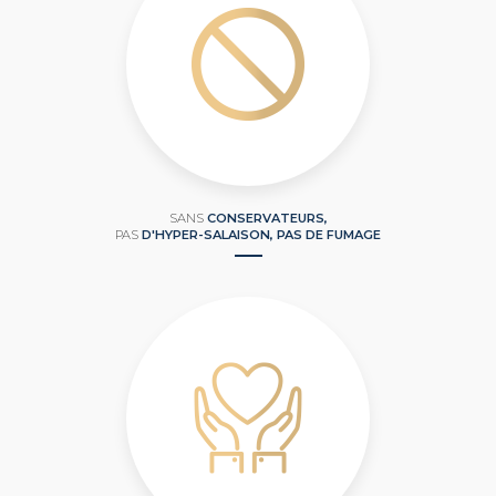
SANS
CONSERVATEURS,
PAS
D'HYPER-SALAISON, PAS DE FUMAGE