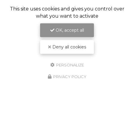
This site uses cookies and gives you control over
what you want to activate
OK, accept all
Deny all cookies
PERSONALIZE
PRIVACY POLICY