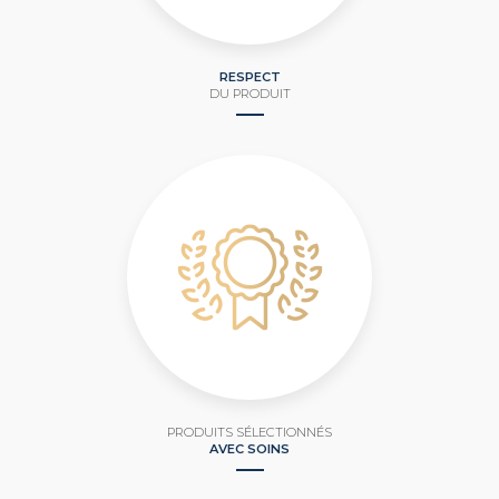
RESPECT
DU PRODUIT
PRODUITS SÉLECTIONNÉS
AVEC SOINS