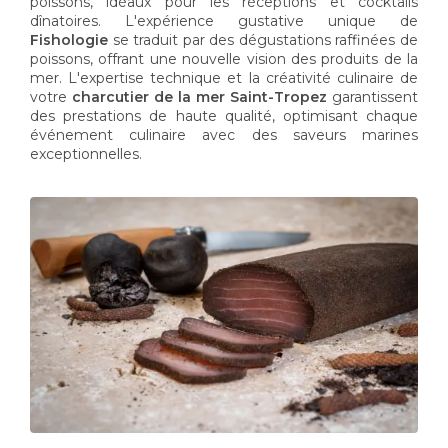
poissons, idéaux pour les réceptions et cocktails
dînatoires. L'expérience gustative unique de
Fishologie
se traduit par des dégustations raffinées de
poissons, offrant une nouvelle vision des produits de la
mer. L'expertise technique et la créativité culinaire de
votre
charcutier de la mer Saint-Tropez
garantissent
des prestations de haute qualité, optimisant chaque
événement culinaire avec des saveurs marines
exceptionnelles.