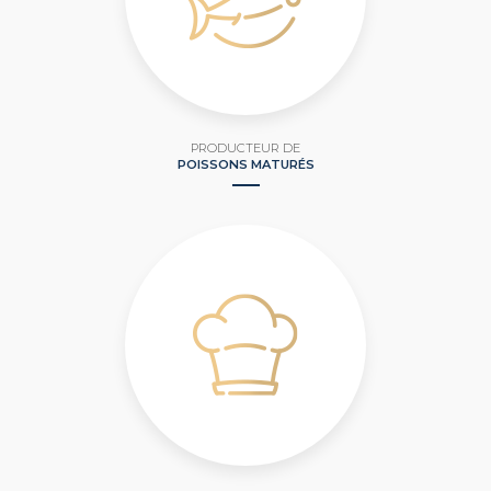
PRODUCTEUR DE
POISSONS MATURÉS