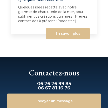
Quelques idées recette avec notre
gamme de charcuterie de la mer, pour
sublimer vos créations culinaires Prenez
contact dès à présent : [node:title]...
En savoir plus
Contactez-nous
06 26 26 99 85
06 67 81 16 76
Envoyer un message