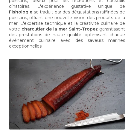
poissons, idéaux pour les réceptions et cocktails
dînatoires. L'expérience gustative unique de
Fishologie
se traduit par des dégustations raffinées de
poissons, offrant une nouvelle vision des produits de la
mer. L'expertise technique et la créativité culinaire de
votre
charcutier de la mer Saint-Tropez
garantissent
des prestations de haute qualité, optimisant chaque
événement culinaire avec des saveurs marines
exceptionnelles.