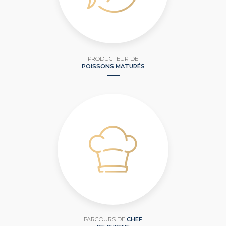
PRODUCTEUR DE
POISSONS MATURÉS
PARCOURS DE
CHEF