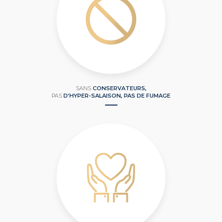
SANS
CONSERVATEURS,
PAS
D'HYPER-SALAISON, PAS DE FUMAGE