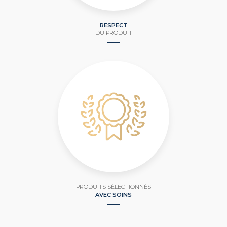
RESPECT
DU PRODUIT
PRODUITS SÉLECTIONNÉS
AVEC SOINS