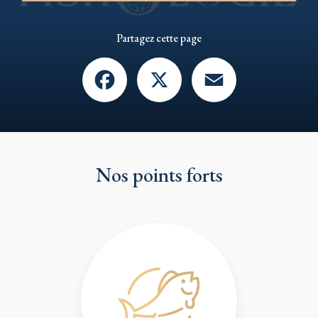
Partagez cette page
Facebook
X
Email
Nos points forts