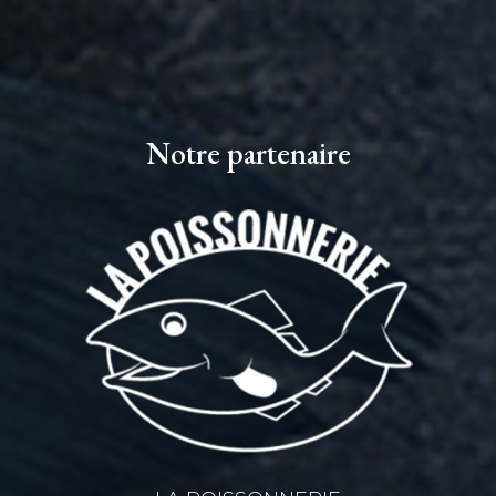
Notre partenaire