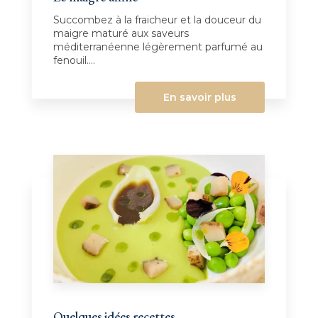
Succombez à la fraicheur et la douceur du
maigre maturé aux saveurs
méditerranéenne légèrement parfumé au
fenouil....
En savoir plus
Quelques idées recettes ...