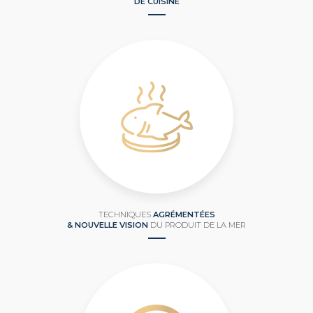
DE CUISINE
TECHNIQUES
AGRÉMENTÉES
& NOUVELLE VISION
DU PRODUIT DE LA MER