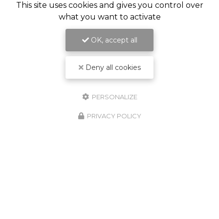
This site uses cookies and gives you control over
what you want to activate
OK, accept all
Deny all cookies
PERSONALIZE
PRIVACY POLICY