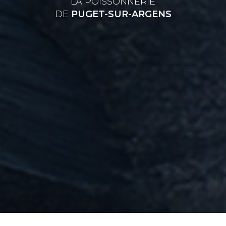
LA POISSONNERIE
DE
PUGET-SUR-ARGENS