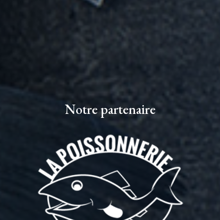
Notre partenaire