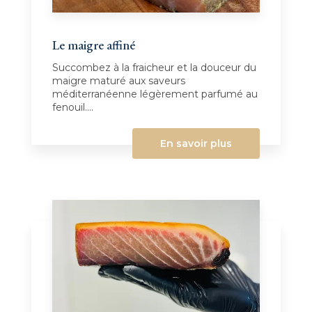
Le maigre affiné
Succombez à la fraicheur et la douceur du
maigre maturé aux saveurs
méditerranéenne légèrement parfumé au
fenouil....
En savoir plus