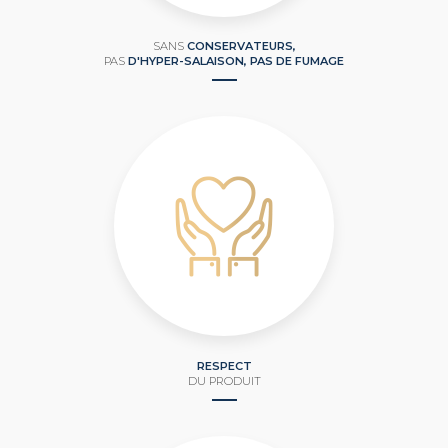
SANS
CONSERVATEURS,
PAS
D'HYPER-SALAISON, PAS DE FUMAGE
RESPECT
DU PRODUIT