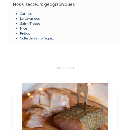
Nos 6 secteurs géographiques
Cannes
Le Lavandou
Saint-Tropez
Nice
Fréjus
Golfe de Saint-Tropez
En savoir +