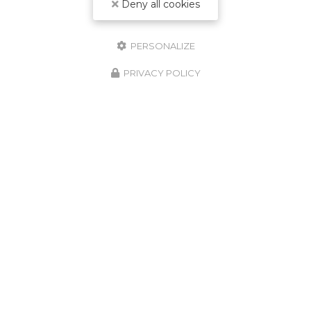
Deny all cookies
PERSONALIZE
PRIVACY POLICY