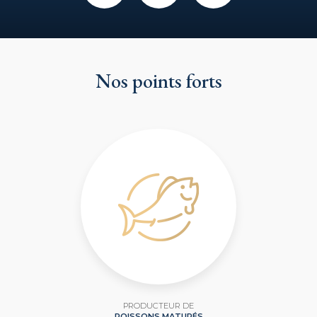
Nos points forts
PRODUCTEUR DE
POISSONS MATURÉS