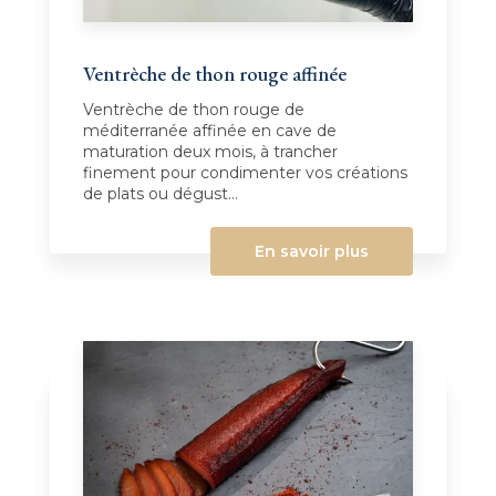
Ventrèche de thon rouge affinée
Ventrèche de thon rouge de
méditerranée affinée en cave de
maturation deux mois, à trancher
finement pour condimenter vos créations
de plats ou dégust...
En savoir plus