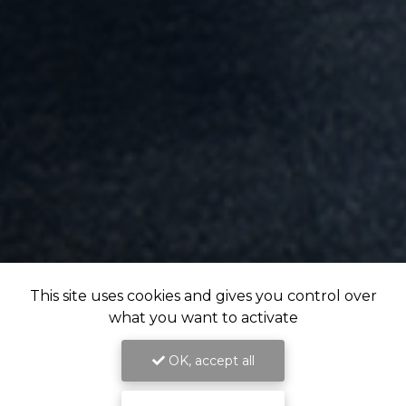
This site uses cookies and gives you control over
what you want to activate
OK, accept all