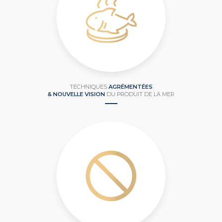
TECHNIQUES
AGRÉMENTÉES
& NOUVELLE VISION
DU PRODUIT DE LA MER