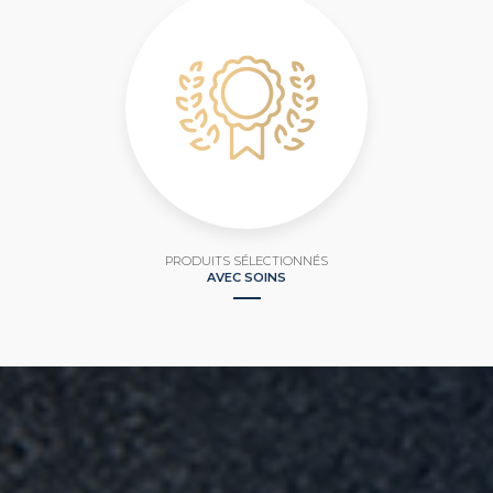
PRODUITS SÉLECTIONNÉS
AVEC SOINS