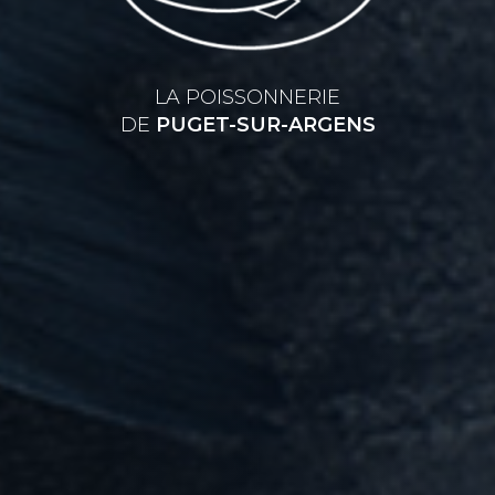
LA POISSONNERIE
DE
PUGET-SUR-ARGENS