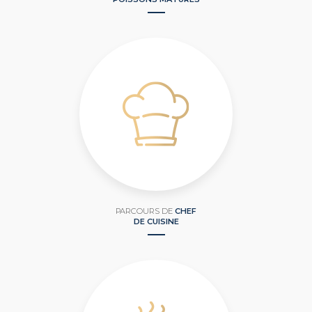
PARCOURS DE
CHEF
DE CUISINE