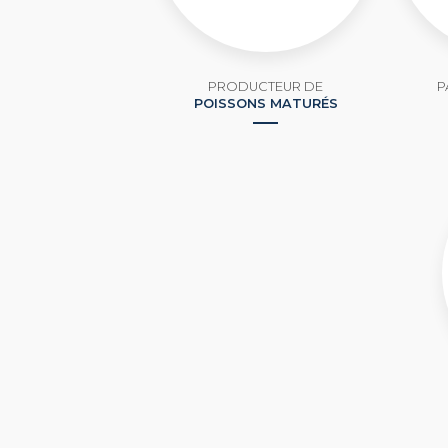
PRODUCTEUR DE
P
POISSONS MATURÉS