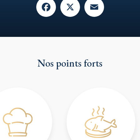
Nos points forts