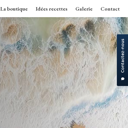
La boutique
Idées recettes
Galerie
Contact
Contactez-nous