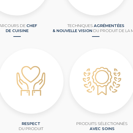
ARCOURS DE
CHEF
TECHNIQUES
AGRÉMENTÉES
DE CUISINE
& NOUVELLE VISION
DU PRODUIT DE LA 
RESPECT
PRODUITS SÉLECTIONNÉS
DU PRODUIT
AVEC SOINS