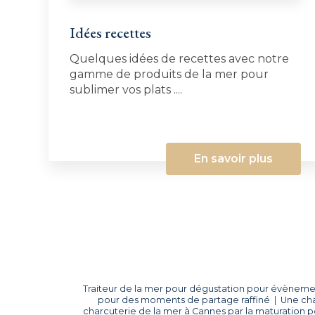
Idées recettes
Quelques idées de recettes avec notre
gamme de produits de la mer pour
sublimer vos plats ....
En savoir plus
Traiteur de la mer pour dégustation pour évènemen
pour des moments de partage raffiné
|
Une cha
charcuterie de la mer à Cannes par la maturation p