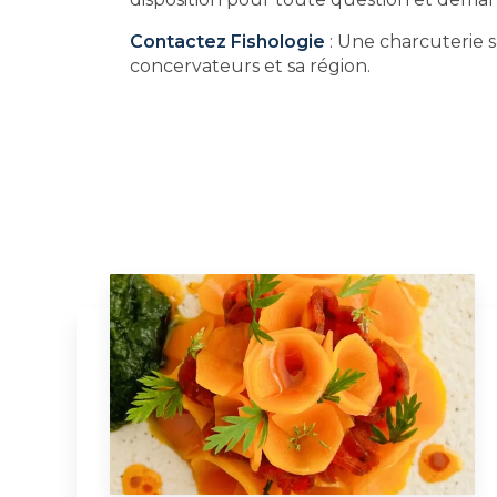
Contactez Fishologie
: Une charcuterie sa
concervateurs et sa région.